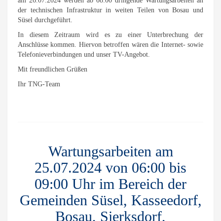
am 26.07.2024 werden ab 08:00 dringende Wartungsarbeiten an
der technischen Infrastruktur in weiten Teilen von Bosau und
Süsel durchgeführt.
In diesem Zeitraum wird es zu einer Unterbrechung der
Anschlüsse kommen. Hiervon betroffen wären die Internet- sowie
Telefonieverbindungen und unser TV-Angebot.
Mit freundlichen Grüßen
Ihr TNG-Team
Wartungsarbeiten am
25.07.2024 von 06:00 bis
09:00 Uhr im Bereich der
Gemeinden Süsel, Kasseedorf,
Bosau, Sierksdorf,