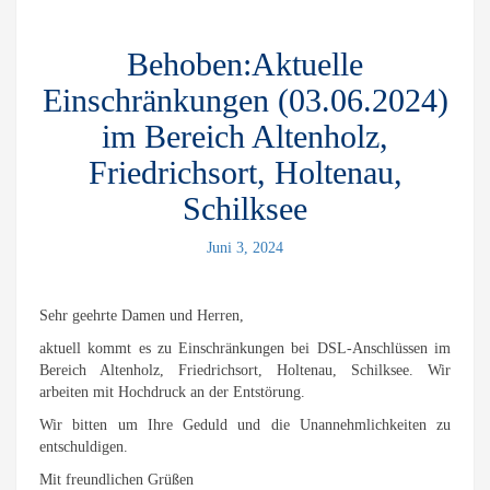
Behoben:Aktuelle
Einschränkungen (03.06.2024)
im Bereich Altenholz,
Friedrichsort, Holtenau,
Schilksee
Juni 3, 2024
Sehr geehrte Damen und Herren,
aktuell kommt es zu Einschränkungen bei DSL-Anschlüssen im
Bereich Altenholz, Friedrichsort, Holtenau, Schilksee. Wir
arbeiten mit Hochdruck an der Entstörung.
Wir bitten um Ihre Geduld und die Unannehmlichkeiten zu
entschuldigen.
Mit freundlichen Grüßen