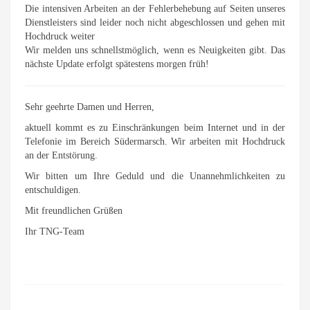
Die intensiven Arbeiten an der Fehlerbehebung auf Seiten unseres
Dienstleisters sind leider noch nicht abgeschlossen und gehen mit
Hochdruck weiter
Wir melden uns schnellstmöglich, wenn es Neuigkeiten gibt. Das
nächste Update erfolgt spätestens morgen früh!
Sehr geehrte Damen und Herren,
aktuell kommt es zu Einschränkungen beim Internet und in der
Telefonie im Bereich Südermarsch. Wir arbeiten mit Hochdruck
an der Entstörung.
Wir bitten um Ihre Geduld und die Unannehmlichkeiten zu
entschuldigen.
Mit freundlichen Grüßen
Ihr TNG-Team