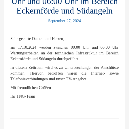
Uhr und 06:00 Uhr im Bereich
Eckernförde und Südangeln
September 27, 2024
Sehr geehrte Damen und Herren,
am 17.10.2024 werden zwischen 00:00 Uhr und 06:00 Uhr
Wartungsarbeiten an der technischen Infrastruktur im Bereich
Eckernförde und Südangeln durchgeführt.
In diesem Zeitraum wird es zu Unterbrechungen der Anschlüsse
kommen. Hiervon betroffen wären die Internet- sowie
Telefonieverbindungen und unser TV-Angebot.
Mit freundlichen Grüßen
Ihr TNG-Team