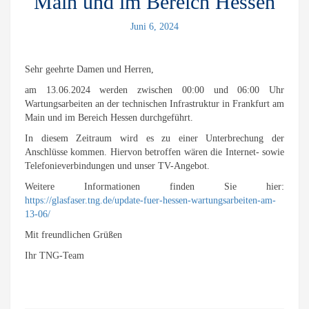
Main und im Bereich Hessen
Juni 6, 2024
Sehr geehrte Damen und Herren,
am 13.06.2024 werden zwischen 00:00 und 06:00 Uhr
Wartungsarbeiten an der technischen Infrastruktur in Frankfurt am
Main und im Bereich Hessen durchgeführt.
In diesem Zeitraum wird es zu einer Unterbrechung der
Anschlüsse kommen. Hiervon betroffen wären die Internet- sowie
Telefonieverbindungen und unser TV-Angebot.
Weitere Informationen finden Sie hier:
https://glasfaser.tng.de/update-fuer-hessen-wartungsarbeiten-am-
13-06/
Mit freundlichen Grüßen
Ihr TNG-Team