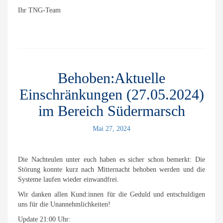
Ihr TNG-Team
Behoben:Aktuelle
Einschränkungen (27.05.2024)
im Bereich Südermarsch
Mai 27, 2024
Die Nachteulen unter euch haben es sicher schon bemerkt: Die
Störung konnte kurz nach Mitternacht behoben werden und die
Systeme laufen wieder einwandfrei.
Wir danken allen Kund:innen für die Geduld und entschuldigen
uns für die Unannehmlichkeiten!
Update 21:00 Uhr: