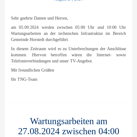
Sehr geehrte Damen und Herren,
am 05.09.2024 werden zwischen 05:00 Uhr und 10:00 Uhr
Wartungsarbeiten an der technischen Infrastruktur im Bereich
Gemeinde Horstedt durchgeführt.
In diesem Zeitraum wird es zu Unterbrechungen der Anschlüsse
kommen. Hiervon betroffen wären die Internet- sowie
Telefonieverbindungen und unser TV-Angebot.
Mit freundlichen Grüßen
Ihr TNG-Team
Wartungsarbeiten am
27.08.2024 zwischen 04:00