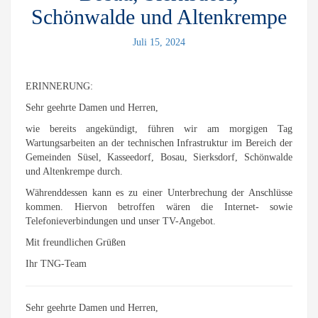
Schönwalde und Altenkrempe
Juli 15, 2024
ERINNERUNG:
Sehr geehrte Damen und Herren,
wie bereits angekündigt, führen wir am morgigen Tag
Wartungsarbeiten an der technischen Infrastruktur im Bereich der
Gemeinden Süsel, Kasseedorf, Bosau, Sierksdorf, Schönwalde
und Altenkrempe durch.
Währenddessen kann es zu einer Unterbrechung der Anschlüsse
kommen. Hiervon betroffen wären die Internet- sowie
Telefonieverbindungen und unser TV-Angebot.
Mit freundlichen Grüßen
Ihr TNG-Team
Sehr geehrte Damen und Herren,