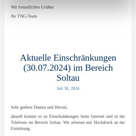
Mit freundlichen Grüßen
Ihr TNG-Team
Aktuelle Einschränkungen
(30.07.2024) im Bereich
Soltau
Juli 30, 2024
Sehr geehrte Damen und Herren,
aktuell kommt es zu Einschränkungen beim Internet und in der
Telefonie im Bereich Soltau. Wir arbeiten mit Hochdruck an der
Entstörung.