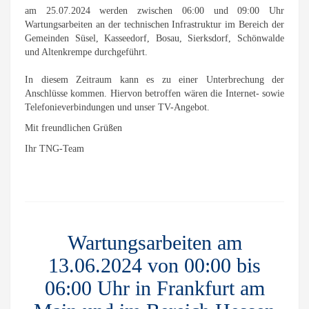
am 25.07.2024 werden zwischen 06:00 und 09:00 Uhr
Wartungsarbeiten an der technischen Infrastruktur im Bereich der
Gemeinden Süsel, Kasseedorf, Bosau, Sierksdorf, Schönwalde
und Altenkrempe durchgeführt.
In diesem Zeitraum kann es zu einer Unterbrechung der
Anschlüsse kommen. Hiervon betroffen wären die Internet- sowie
Telefonieverbindungen und unser TV-Angebot.
Mit freundlichen Grüßen
Ihr TNG-Team
Wartungsarbeiten am
13.06.2024 von 00:00 bis
06:00 Uhr in Frankfurt am