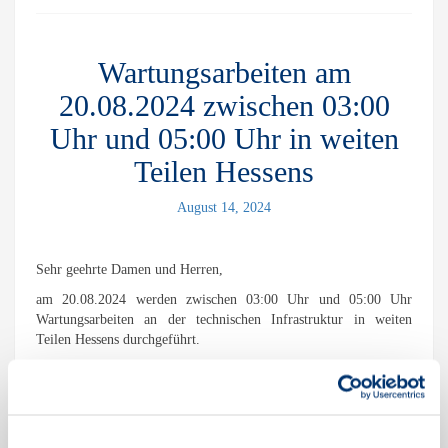
Wartungsarbeiten am
20.08.2024 zwischen 03:00
Uhr und 05:00 Uhr in weiten
Teilen Hessens
August 14, 2024
Sehr geehrte Damen und Herren,
am 20.08.2024 werden zwischen 03:00 Uhr und 05:00 Uhr
Wartungsarbeiten an der technischen Infrastruktur in weiten
Teilen Hessens durchgeführt.
In diesem Zeitraum wird es zu Unterbrechungen der Anschlüsse
kommen. Hiervon betroffen wären die Internet- sowie
Telefonieverbindungen und unser TV-Angebot.
Mit freundlichen Grüßen