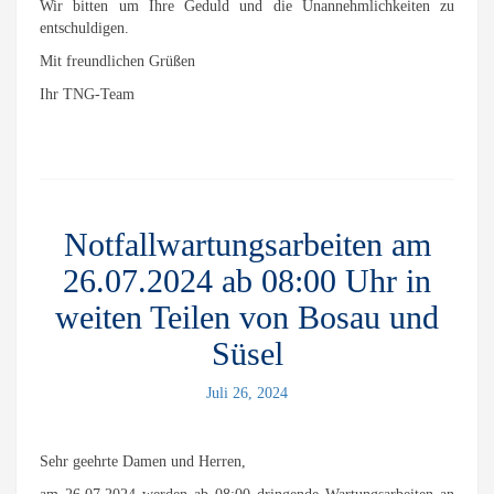
Wir bitten um Ihre Geduld und die Unannehmlichkeiten zu
entschuldigen.
Mit freundlichen Grüßen
Ihr TNG-Team
Notfallwartungsarbeiten am
26.07.2024 ab 08:00 Uhr in
weiten Teilen von Bosau und
Süsel
Juli 26, 2024
Sehr geehrte Damen und Herren,