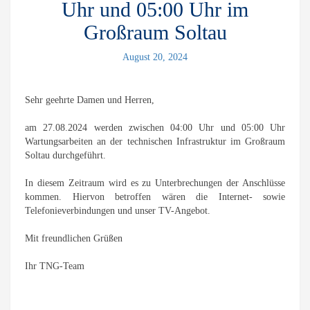
Uhr und 05:00 Uhr im
Großraum Soltau
August 20, 2024
Sehr geehrte Damen und Herren,
am 27.08.2024 werden zwischen 04:00 Uhr und 05:00 Uhr
Wartungsarbeiten an der technischen Infrastruktur im Großraum
Soltau durchgeführt.
In diesem Zeitraum wird es zu Unterbrechungen der Anschlüsse
kommen. Hiervon betroffen wären die Internet- sowie
Telefonieverbindungen und unser TV-Angebot.
Mit freundlichen Grüßen
Ihr TNG-Team