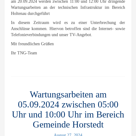
am 20.09.2024 werden zwischen 11:00 und 12:00 Uhr dringende
Wartungsarbeiten an der technischen Infrastruktur im Bereich
Holtenau durchgeführt
In diesem Zeitraum wird es zu einer Unterbrechung der
Anschlüsse kommen. Hiervon betroffen sind die Internet- sowie
Telefonieverbindungen und unser TV-Angebot.
Mit freundlichen Grüßen
Ihr TNG-Team
Wartungsarbeiten am
05.09.2024 zwischen 05:00
Uhr und 10:00 Uhr im Bereich
Gemeinde Horstedt
August 27, 2024