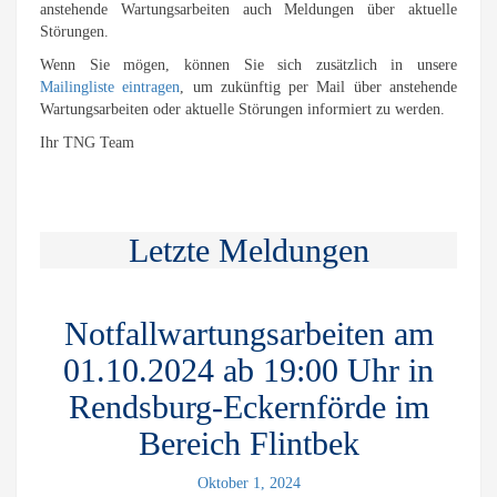
anstehende Wartungsarbeiten auch Meldungen über aktuelle
Störungen.
Wenn Sie mögen, können Sie sich zusätzlich in unsere
Mailingliste eintragen
, um zukünftig per Mail über anstehende
Wartungsarbeiten oder aktuelle Störungen informiert zu werden.
Ihr TNG Team
Letzte Meldungen
Notfallwartungsarbeiten am
01.10.2024 ab 19:00 Uhr in
Rendsburg-Eckernförde im
Bereich Flintbek
Oktober 1, 2024