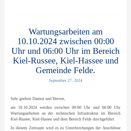
Wartungsarbeiten am
10.10.2024 zwischen 00:00
Uhr und 06:00 Uhr im Bereich
Kiel-Russee, Kiel-Hassee und
Gemeinde Felde.
September 27, 2024
Sehr geehrte Damen und Herren,
am 10.10.2024 werden zwischen 00:00 Uhr und 06:00 Uhr
Wartungsarbeiten an der technischen Infrastruktur im Bereich
Kiel-Russee, Kiel-Hassee und dem Bereich Felde durchgeführt.
In diesem Zeitraum wird es zu Unterbrechungen der Anschlüsse