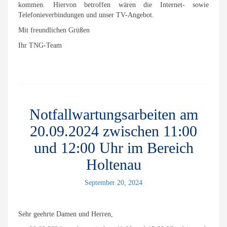
kommen. Hiervon betroffen wären die Internet- sowie
Telefonieverbindungen und unser TV-Angebot.
Mit freundlichen Grüßen
Ihr TNG-Team
Notfallwartungsarbeiten am
20.09.2024 zwischen 11:00
und 12:00 Uhr im Bereich
Holtenau
September 20, 2024
Sehr geehrte Damen und Herren,