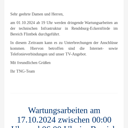
Sehr geehrte Damen und Herren,
am 01.10.2024 ab 19 Uhr werden dringende Wartungsarbeiten an
der technischen Infrastruktur in Rendsburg-Eckernförde im
Bereich Flintbek durchgeführt.
In diesem Zeitraum kann es zu Unterbrechungen der Anschlüsse
kommen. Hiervon betroffen sind die Internet- sowie
Telefonieverbindungen und unser TV-Angebot.
Mit freundlichen Grüßen
Ihr TNG-Team
Wartungsarbeiten am
17.10.2024 zwischen 00:00