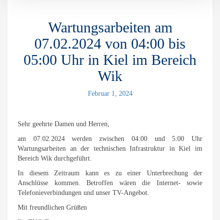
Wartungsarbeiten am
07.02.2024 von 04:00 bis
05:00 Uhr in Kiel im Bereich
Wik
Februar 1, 2024
Sehr geehrte Damen und Herren,
am 07.02.2024 werden zwischen 04:00 und 5:00 Uhr
Wartungsarbeiten an der technischen Infrastruktur in Kiel im
Bereich Wik durchgeführt.
In diesem Zeitraum kann es zu einer Unterbrechung der
Anschlüsse kommen. Betroffen wären die Internet- sowie
Telefonieverbindungen und unser TV-Angebot.
Mit freundlichen Grüßen