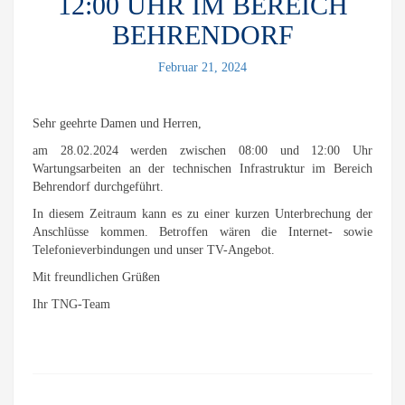
12:00 UHR IM BEREICH
BEHRENDORF
Februar 21, 2024
Sehr geehrte Damen und Herren,
am 28.02.2024 werden zwischen 08:00 und 12:00 Uhr
Wartungsarbeiten an der technischen Infrastruktur im Bereich
Behrendorf durchgeführt.
In diesem Zeitraum kann es zu einer kurzen Unterbrechung der
Anschlüsse kommen. Betroffen wären die Internet- sowie
Telefonieverbindungen und unser TV-Angebot.
Mit freundlichen Grüßen
Ihr TNG-Team