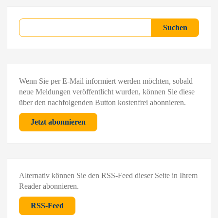
Suchen
Suchen
Wenn Sie per E-Mail informiert werden möchten, sobald
neue Meldungen veröffentlicht wurden, können Sie diese
über den nachfolgenden Button kostenfrei abonnieren.
Jetzt abonnieren
Alternativ können Sie den RSS-Feed dieser Seite in Ihrem
Reader abonnieren.
RSS-Feed