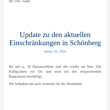
Ihr TNG-Team
Update zu den aktuellen
Einschränkungen in Schönberg
Januar 26, 2024
Bis auf ca. 20 Hausanschlüsse sind alle wieder am Netz. Die
Kolleg:innen vor Ort sind noch mit den entsprechenden
Reparaturen beschäftigt.
Wir bedanken uns auch weiterhin für Ihr Verständnis.