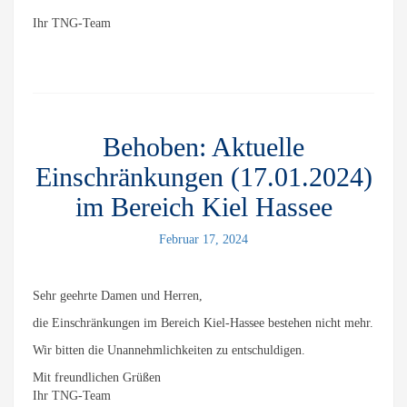
Ihr TNG-Team
Behoben: Aktuelle
Einschränkungen (17.01.2024)
im Bereich Kiel Hassee
Februar 17, 2024
Sehr geehrte Damen und Herren,
die Einschränkungen im Bereich Kiel-Hassee bestehen nicht mehr.
Wir bitten die Unannehmlichkeiten zu entschuldigen.
Mit freundlichen Grüßen
Ihr TNG-Team