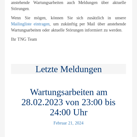
anstehende Wartungsarbeiten auch Meldungen über aktuelle
Störungen.
Wenn Sie mögen, können Sie sich zusätzlich in unsere
Mailingliste eintragen
, um zukünftig per Mail über anstehende
Wartungsarbeiten oder aktuelle Störungen informiert zu werden.
Ihr TNG Team
Letzte Meldungen
Wartungsarbeiten am
28.02.2023 von 23:00 bis
24:00 Uhr
Februar 21, 2024