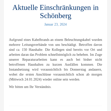
Aktuelle Einschränkungen in
Schönberg
Januar 23, 2024
Aufgrund eines Kabelbrands an einem Beleuchtungskabel wurden
mehrere Leitungsverbände von uns beschädigt. Betroffen davon
sind ca. 150 Haushalte. Die Kollegen sind bereits vor Ort und
arbeiten daran das Problem schnellstmöglich zu beheben. Im Zuge
unserer Reparaturarbeiten kann es auch bei bisher nicht
betroffenen Haushalten zu kurzen Ausfällen kommen. Die
Instandsetzung wird voraussichtlich bis Donnerstag andauern,
wobei die ersten Anschlüsse voraussichtlich schon ab morgen
(Mittwoch 24.01.2024) wieder online sein werden.
Wir bitten um Ihr Verständnis.