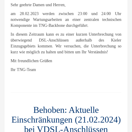
Sehr geehrte Damen und Herren,
am 28.02.2023 werden zwischen 23:00 und 24:00 Uhr
notwendige Wartungsarbeiten an einer zentralen technischen
Komponente im TNG-Backbone durchgeführt.
In diesem Zeitraum kann es zu einer kurzen Unterbrechung von
überwiegend DSL-Anschlüssen außerhalb des Kieler
Einzugsgebiets kommen. Wir versuchen, die Unterbrechung so
kurz wie möglich zu halten und bitten um Ihr Verständnis!
Mit freundlichen Grüßen
Ihr TNG-Team
Behoben: Aktuelle
Einschränkungen (21.02.2024)
bei VDSL-Anschlüssen