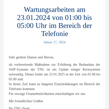
Wartungsarbeiten am
23.01.2024 von 01:00 bis
05:00 Uhr im Bereich der
Telefonie
Januar 17, 2024
Sehr geehrte Damen und Herren,
als vorbereitende Maßnahme zur Erhöhung der Redundanz der
VoIP-Systeme der TNG ist ein Update einiger Kernsysteme
notwendig. Dieses findet am 23.01.2025 in der Zeit von 01:00 bis
05:00 statt.
In dieser Zeit kann zu längeren Einschränkungen im Bereich der
Telefonie kommen.
Für etwaige Unannehmlichkeiten entschuldigen wir uns.
Mit freundlichen Grüßen
Ihr TNG-Team