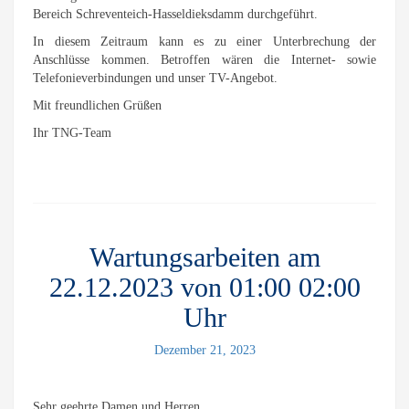
Bereich Schreventeich-Hasseldieksdamm durchgeführt.
In diesem Zeitraum kann es zu einer Unterbrechung der
Anschlüsse kommen. Betroffen wären die Internet- sowie
Telefonieverbindungen und unser TV-Angebot.
Mit freundlichen Grüßen
Ihr TNG-Team
Wartungsarbeiten am
22.12.2023 von 01:00 02:00
Uhr
Dezember 21, 2023
Sehr geehrte Damen und Herren,