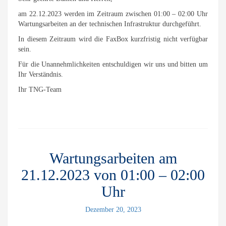
am 22.12.2023 werden im Zeitraum zwischen 01:00 – 02:00 Uhr
Wartungsarbeiten an der technischen Infrastruktur durchgeführt.
In diesem Zeitraum wird die FaxBox kurzfristig nicht verfügbar
sein.
Für die Unannehmlichkeiten entschuldigen wir uns und bitten um
Ihr Verständnis.
Ihr TNG-Team
Wartungsarbeiten am
21.12.2023 von 01:00 – 02:00
Uhr
Dezember 20, 2023