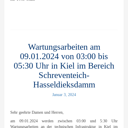
Wartungsarbeiten am
09.01.2024 von 03:00 bis
05:30 Uhr in Kiel im Bereich
Schreventeich-
Hasseldieksdamm
Januar 3, 2024
Sehr geehrte Damen und Herren,
am 09.01.2024 werden zwischen 03:00 und 5:30 Uhr
Wartungsarbeiten an der technischen Infrastruktur in Kiel im