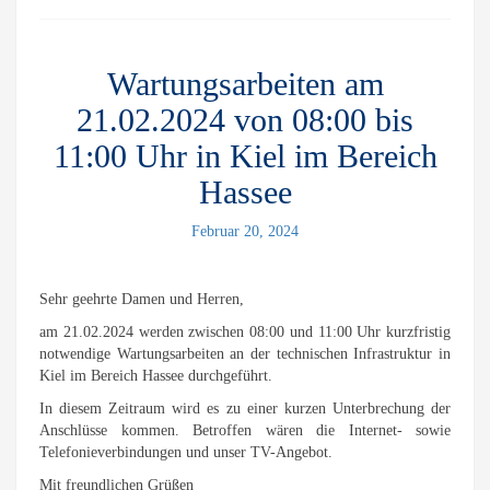
Wartungsarbeiten am
21.02.2024 von 08:00 bis
11:00 Uhr in Kiel im Bereich
Hassee
Februar 20, 2024
Sehr geehrte Damen und Herren,
am 21.02.2024 werden zwischen 08:00 und 11:00 Uhr kurzfristig
notwendige Wartungsarbeiten an der technischen Infrastruktur in
Kiel im Bereich Hassee durchgeführt.
In diesem Zeitraum wird es zu einer kurzen Unterbrechung der
Anschlüsse kommen. Betroffen wären die Internet- sowie
Telefonieverbindungen und unser TV-Angebot.
Mit freundlichen Grüßen