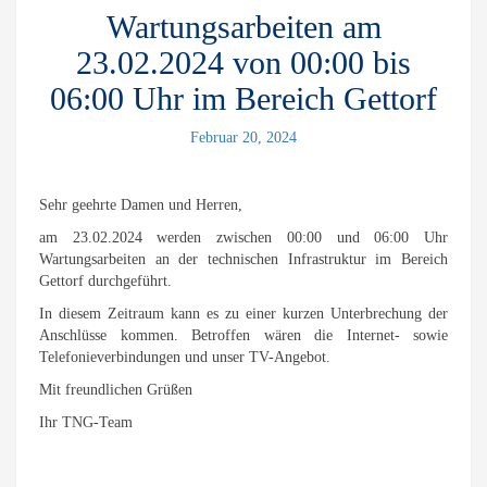
Wartungsarbeiten am
23.02.2024 von 00:00 bis
06:00 Uhr im Bereich Gettorf
Februar 20, 2024
Sehr geehrte Damen und Herren,
am 23.02.2024 werden zwischen 00:00 und 06:00 Uhr
Wartungsarbeiten an der technischen Infrastruktur im Bereich
Gettorf durchgeführt.
In diesem Zeitraum kann es zu einer kurzen Unterbrechung der
Anschlüsse kommen. Betroffen wären die Internet- sowie
Telefonieverbindungen und unser TV-Angebot.
Mit freundlichen Grüßen
Ihr TNG-Team