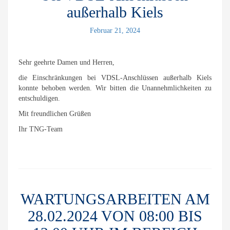
außerhalb Kiels
Februar 21, 2024
Sehr geehrte Damen und Herren,
die Einschränkungen bei VDSL-Anschlüssen außerhalb Kiels
konnte behoben werden. Wir bitten die Unannehmlichkeiten zu
entschuldigen.
Mit freundlichen Grüßen
Ihr TNG-Team
WARTUNGSARBEITEN AM
28.02.2024 VON 08:00 BIS