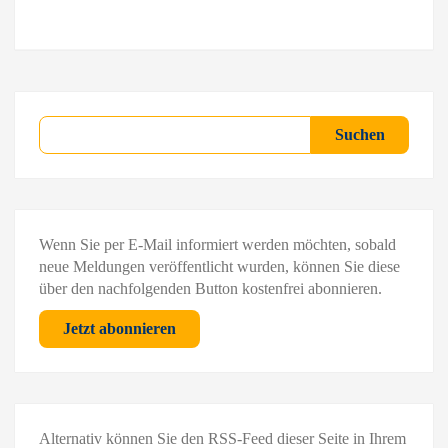
Suchen
Suchen
Wenn Sie per E-Mail informiert werden möchten, sobald
neue Meldungen veröffentlicht wurden, können Sie diese
über den nachfolgenden Button kostenfrei abonnieren.
Jetzt abonnieren
Alternativ können Sie den RSS-Feed dieser Seite in Ihrem