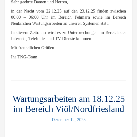
Sehr geehrte Damen und Herren,
in der Nacht vom 22.12.25 auf den 23.12.25 finden zwischen
00:00 – 06:00 Uhr im Bereich Fehmarn sowie im Bereich
Neukirchen Wartungsarbeiten an unseren Systemen statt.
In diesem Zeitraum wird es zu Unterbrechungen im Bereich der
Internet-, Telefonie- und TV-Dienste kommen.
Mit freundlichen Grüßen
Ihr TNG-Team
Wartungsarbeiten am 18.12.25
im Bereich Viöl/Nordfriesland
Dezember 12, 2025