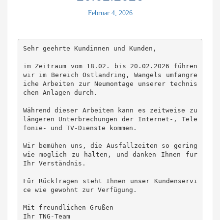
Februar 4, 2026
Sehr geehrte Kundinnen und Kunden,
im Zeitraum vom 18.02. bis 20.02.2026 führen 
wir im Bereich Ostlandring, Wangels umfangre
iche Arbeiten zur Neumontage unserer technis
chen Anlagen durch.
Während dieser Arbeiten kann es zeitweise zu 
längeren Unterbrechungen der Internet-, Tele
fonie- und TV-Dienste kommen.
Wir bemühen uns, die Ausfallzeiten so gering 
wie möglich zu halten, und danken Ihnen für 
Ihr Verständnis.
Für Rückfragen steht Ihnen unser Kundenservi
ce wie gewohnt zur Verfügung.
Mit freundlichen Grüßen
Ihr TNG-Team