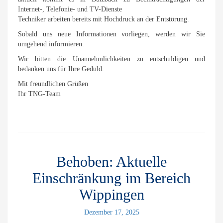
Internet-, Telefonie- und TV-Dienste
Techniker arbeiten bereits mit Hochdruck an der Entstörung.
Sobald uns neue Informationen vorliegen, werden wir Sie
umgehend informieren.
Wir bitten die Unannehmlichkeiten zu entschuldigen und
bedanken uns für Ihre Geduld.
Mit freundlichen Grüßen
Ihr TNG-Team
Behoben: Aktuelle
Einschränkung im Bereich
Wippingen
Dezember 17, 2025