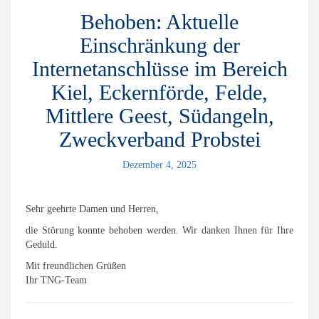
Behoben: Aktuelle
Einschränkung der
Internetanschlüsse im Bereich
Kiel, Eckernförde, Felde,
Mittlere Geest, Südangeln,
Zweckverband Probstei
Dezember 4, 2025
Sehr geehrte Damen und Herren,
die Störung konnte behoben werden. Wir danken Ihnen für Ihre
Geduld.
Mit freundlichen Grüßen
Ihr TNG-Team