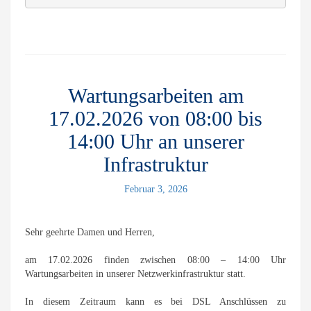
Wartungsarbeiten am
17.02.2026 von 08:00 bis
14:00 Uhr an unserer
Infrastruktur
Februar 3, 2026
Sehr geehrte Damen und Herren,
am 17.02.2026 finden zwischen 08:00 – 14:00 Uhr
Wartungsarbeiten in unserer Netzwerkinfrastruktur statt.
In diesem Zeitraum kann es bei DSL Anschlüssen zu