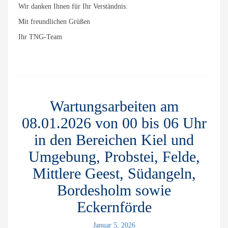
Wir danken Ihnen für Ihr Verständnis.
Mit freundlichen Grüßen
Ihr TNG-Team
Wartungsarbeiten am
08.01.2026 von 00 bis 06 Uhr
in den Bereichen Kiel und
Umgebung, Probstei, Felde,
Mittlere Geest, Südangeln,
Bordesholm sowie
Eckernförde
Januar 5, 2026