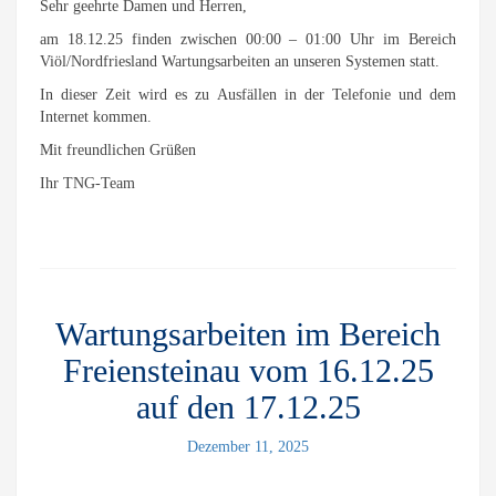
Sehr geehrte Damen und Herren,
am 18.12.25 finden zwischen 00:00 – 01:00 Uhr im Bereich
Viöl/Nordfriesland Wartungsarbeiten an unseren Systemen statt.
In dieser Zeit wird es zu Ausfällen in der Telefonie und dem
Internet kommen.
Mit freundlichen Grüßen
Ihr TNG-Team
Wartungsarbeiten im Bereich
Freiensteinau vom 16.12.25
auf den 17.12.25
Dezember 11, 2025