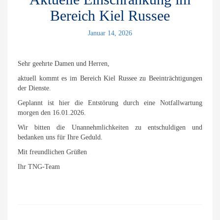
Bereich Kiel Russee
Januar 14, 2026
Sehr geehrte Damen und Herren,
aktuell kommt es im Bereich Kiel Russee zu Beeinträchtigungen
der Dienste.
Geplannt ist hier die Entstörung durch eine Notfallwartung
morgen den 16.01.2026.
Wir bitten die Unannehmlichkeiten zu entschuldigen und
bedanken uns für Ihre Geduld.
Mit freundlichen Grüßen
Ihr TNG-Team