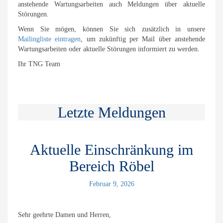
anstehende Wartungsarbeiten auch Meldungen über aktuelle
Störungen.
Wenn Sie mögen, können Sie sich zusätzlich in unsere
Mailingliste eintragen
, um zukünftig per Mail über anstehende
Wartungsarbeiten oder aktuelle Störungen informiert zu werden.
Ihr TNG Team
Letzte Meldungen
Aktuelle Einschränkung im
Bereich Röbel
Februar 9, 2026
Sehr geehrte Damen und Herren,