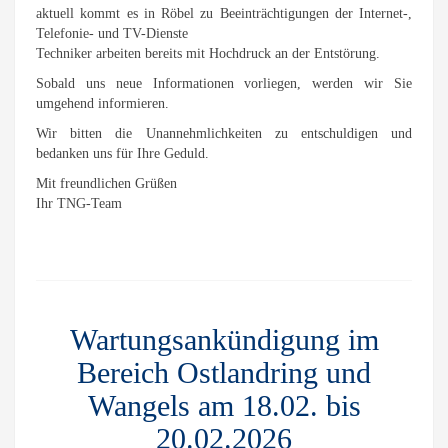
aktuell kommt es in Röbel zu Beeinträchtigungen der Internet-,
Telefonie- und TV-Dienste
Techniker arbeiten bereits mit Hochdruck an der Entstörung.
Sobald uns neue Informationen vorliegen, werden wir Sie
umgehend informieren.
Wir bitten die Unannehmlichkeiten zu entschuldigen und
bedanken uns für Ihre Geduld.
Mit freundlichen Grüßen
Ihr TNG-Team
Wartungsankündigung im
Bereich Ostlandring und
Wangels am 18.02. bis
20.02.2026