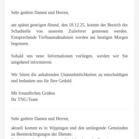
Sehr geehrte Damen und Herren,
am späten gestrigen Abend, den 18.12.25, konnte der Bereich der
Schadstelle von unserem Zulieferer gemessen werden.
Entsprechende Tiefbaumaßnahmen werden am heutigen Morgen
begonnen.
Sobald uns neue Informationen vorliegen, werden wir Sie
umgehend informieren.
Wir bitten die anhaltenden Unannehmlichkeiten zu entschuldigen
und bedanken uns für Ihre Geduld.
Mit freundlichen Grüßen
Ihr TNG-Team
Sehr geehrte Damen und Herren,
aktuell kommt es in Wippingen und den umliegende Gemeinden
zu Beeinträchtigungen der Dienste.