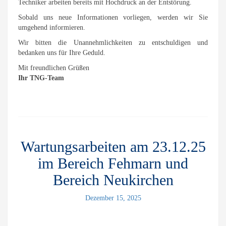
Techniker arbeiten bereits mit Hochdruck an der Entstörung.
Sobald uns neue Informationen vorliegen, werden wir Sie
umgehend informieren.
Wir bitten die Unannehmlichkeiten zu entschuldigen und
bedanken uns für Ihre Geduld.
Mit freundlichen Grüßen
Ihr TNG-Team
Wartungsarbeiten am 23.12.25
im Bereich Fehmarn und
Bereich Neukirchen
Dezember 15, 2025