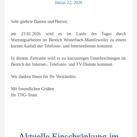
Januar 22, 2026
Sehr geehrte Damen und Herren,
am 23.01.2026 wird es im Laufe des Tages durch
Wartungsarbeiten im Bereich Winterbach-Manolzweiler zu einem
kurzen Ausfall der Telefonie- und Internetdienste kommen.
In diesem Zeitraum wird es zu kurzzeitigen Unterbrechungen im
Bereich der Internet-, Telefonie- und TV-Dienste kommen.
Wir danken Ihnen für Ihr Verständnis.
Mit freundlichen Grüßen
Ihr TNG-Team
Aktuelle Einschränkung im