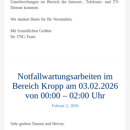
Unterbrechungen im Bereich der Internet-, Telefonie- und TV-
Dienste kommen.
Wir danken Ihnen für Ihr Verständnis.
Mit freundlichen Grüßen
Ihr TNG-Team
Notfallwartungsarbeiten im
Bereich Kropp am 03.02.2026
von 00:00 – 02:00 Uhr
Februar 2, 2026
Sehr geehrte Damen und Herren,