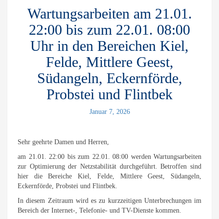
Wartungsarbeiten am 21.01.
22:00 bis zum 22.01. 08:00
Uhr in den Bereichen Kiel,
Felde, Mittlere Geest,
Südangeln, Eckernförde,
Probstei und Flintbek
Januar 7, 2026
Sehr geehrte Damen und Herren,
am 21.01. 22:00 bis zum 22.01. 08:00 werden Wartungsarbeiten
zur Optimierung der Netzstabilität durchgeführt. Betroffen sind
hier die Bereiche Kiel, Felde, Mittlere Geest, Südangeln,
Eckernförde, Probstei und Flintbek.
In diesem Zeitraum wird es zu kurzzeitigen Unterbrechungen im
Bereich der Internet-, Telefonie- und TV-Dienste kommen.