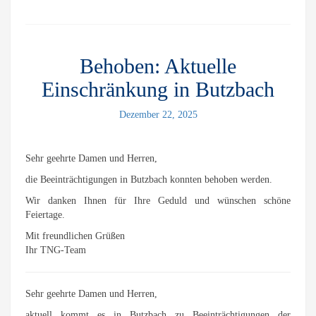
Behoben: Aktuelle
Einschränkung in Butzbach
Dezember 22, 2025
Sehr geehrte Damen und Herren,
die Beeinträchtigungen in Butzbach konnten behoben werden.
Wir danken Ihnen für Ihre Geduld und wünschen schöne
Feiertage.
Mit freundlichen Grüßen
Ihr TNG-Team
Sehr geehrte Damen und Herren,
aktuell kommt es in Butzbach zu Beeinträchtigungen der