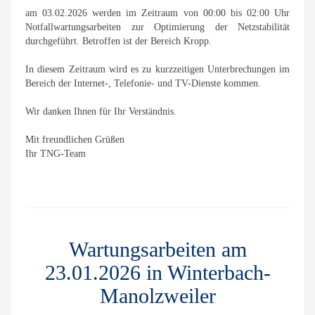
am 03.02.2026 werden im Zeitraum von 00:00 bis 02:00 Uhr
Notfallwartungsarbeiten zur Optimierung der Netzstabilität
durchgeführt. Betroffen ist der Bereich Kropp.
In diesem Zeitraum wird es zu kurzzeitigen Unterbrechungen im
Bereich der Internet-, Telefonie- und TV-Dienste kommen.
Wir danken Ihnen für Ihr Verständnis.
Mit freundlichen Grüßen
Ihr TNG-Team
Wartungsarbeiten am
23.01.2026 in Winterbach-
Manolzweiler