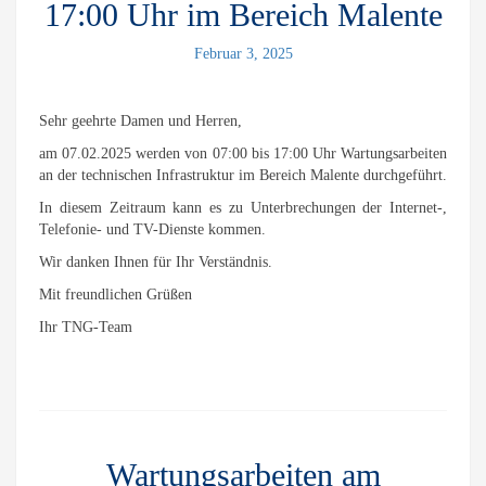
17:00 Uhr im Bereich Malente
Februar 3, 2025
Sehr geehrte Damen und Herren,
am 07.02.2025 werden von 07:00 bis 17:00 Uhr Wartungsarbeiten
an der technischen Infrastruktur im Bereich Malente durchgeführt.
In diesem Zeitraum kann es zu Unterbrechungen der Internet-,
Telefonie- und TV-Dienste kommen.
Wir danken Ihnen für Ihr Verständnis.
Mit freundlichen Grüßen
Ihr TNG-Team
Wartungsarbeiten am