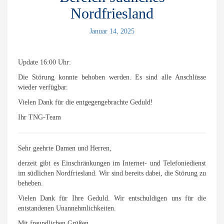
Nordfriesland
Januar 14, 2025
Update 16:00 Uhr:
Die Störung konnte behoben werden. Es sind alle Anschlüsse
wieder verfügbar.
Vielen Dank für die entgegengebrachte Geduld!
Ihr TNG-Team
Sehr geehrte Damen und Herren,
derzeit gibt es Einschränkungen im Internet- und Telefoniedienst
im südlichen Nordfriesland. Wir sind bereits dabei, die Störung zu
beheben.
Vielen Dank für Ihre Geduld. Wir entschuldigen uns für die
entstandenen Unannehmlichkeiten.
Mit freundlichen Grüßen