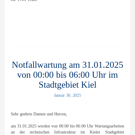
Notfallwartung am 31.01.2025
von 00:00 bis 06:00 Uhr im
Stadtgebiet Kiel
Januar 30, 2025
Sehr geehrte Damen und Herren,
am 31.01.2025 werden von 00:00 bis 06:00 Uhr Wartungsarbeiten
an der technischen Infrastruktur im Kieler Stadtgebiet