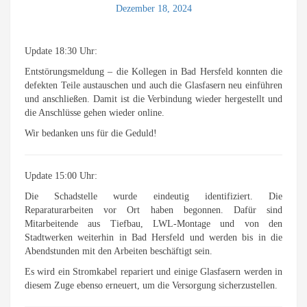
Dezember 18, 2024
Update 18:30 Uhr:
Entstörungsmeldung – die Kollegen in Bad Hersfeld konnten die
defekten Teile austauschen und auch die Glasfasern neu einführen
und anschließen. Damit ist die Verbindung wieder hergestellt und
die Anschlüsse gehen wieder online.
Wir bedanken uns für die Geduld!
Update 15:00 Uhr:
Die Schadstelle wurde eindeutig identifiziert. Die
Reparaturarbeiten vor Ort haben begonnen. Dafür sind
Mitarbeitende aus Tiefbau, LWL-Montage und von den
Stadtwerken weiterhin in Bad Hersfeld und werden bis in die
Abendstunden mit den Arbeiten beschäftigt sein.
Es wird ein Stromkabel repariert und einige Glasfasern werden in
diesem Zuge ebenso erneuert, um die Versorgung sicherzustellen.