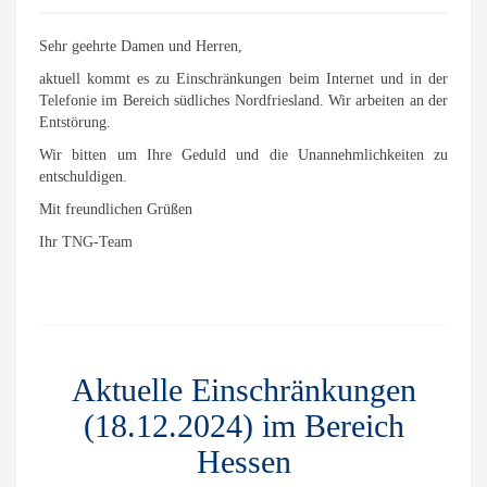
Sehr geehrte Damen und Herren,
aktuell kommt es zu Einschränkungen beim Internet und in der
Telefonie im Bereich südliches Nordfriesland. Wir arbeiten an der
Entstörung.
Wir bitten um Ihre Geduld und die Unannehmlichkeiten zu
entschuldigen.
Mit freundlichen Grüßen
Ihr TNG-Team
Aktuelle Einschränkungen
(18.12.2024) im Bereich
Hessen