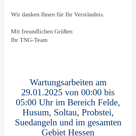
Wir danken Ihnen für Ihr Verständnis.
Mit freundlichen Grüßen
Ihr TNG-Team
Wartungsarbeiten am
29.01.2025 von 00:00 bis
05:00 Uhr im Bereich Felde,
Husum, Soltau, Probstei,
Suedangeln und im gesamten
Gebiet Hessen