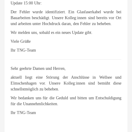
Update 15:00 Uhr:
Der Fehler wurde identifiziert. Ein Glasfaserkabel wurde bei
Bauarbeiten beschädigt. Unsere Kolleg:innen sind bereits vor Ort
und arbeiten unter Hochdruck daran, den Fehler zu beheben.
Wir melden uns, sobald es ein neues Update gibt.
Viele Grüße
Ihr TNG-Team
Sehr geehrte Damen und Herren,
aktuell liegt eine Störung der Anschlüsse in Wellsee und
Elmschenhagen vor. Unsere Kolleg:innen sind bemüht diese
schnellstmöglich zu beheben.
Wir bedanken uns für die Geduld und bitten um Entschuldigung
für die Unannehmlichkeiten.
Ihr TNG-Team