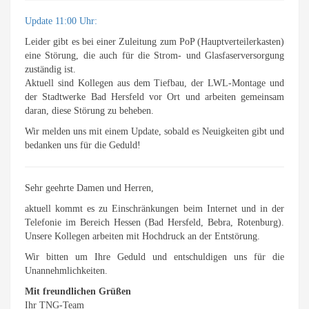
Update 11:00 Uhr:
Leider gibt es bei einer Zuleitung zum PoP (Hauptverteilerkasten)
eine Störung, die auch für die Strom- und Glasfaserversorgung
zuständig ist.
Aktuell sind Kollegen aus dem Tiefbau, der LWL-Montage und
der Stadtwerke Bad Hersfeld vor Ort und arbeiten gemeinsam
daran, diese Störung zu beheben.
Wir melden uns mit einem Update, sobald es Neuigkeiten gibt und
bedanken uns für die Geduld!
Sehr geehrte Damen und Herren,
aktuell kommt es zu Einschränkungen beim Internet und in der
Telefonie im Bereich Hessen (Bad Hersfeld, Bebra, Rotenburg).
Unsere Kollegen arbeiten mit Hochdruck an der Entstörung.
Wir bitten um Ihre Geduld und entschuldigen uns für die
Unannehmlichkeiten.
Mit freundlichen Grüßen
Ihr TNG-Team