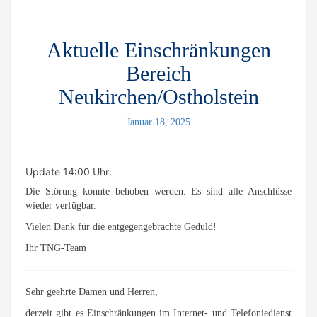
Aktuelle Einschränkungen
Bereich
Neukirchen/Ostholstein
Januar 18, 2025
Update 14:00 Uhr:
Die Störung konnte behoben werden. Es sind alle Anschlüsse
wieder verfügbar.
Vielen Dank für die entgegengebrachte Geduld!
Ihr TNG-Team
Sehr geehrte Damen und Herren,
derzeit gibt es Einschränkungen im Internet- und Telefoniedienst