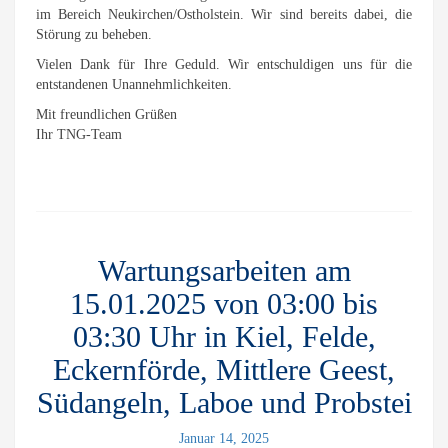
im Bereich Neukirchen/Ostholstein. Wir sind bereits dabei, die
Störung zu beheben.
Vielen Dank für Ihre Geduld. Wir entschuldigen uns für die
entstandenen Unannehmlichkeiten.
Mit freundlichen Grüßen
Ihr TNG-Team
Wartungsarbeiten am
15.01.2025 von 03:00 bis
03:30 Uhr in Kiel, Felde,
Eckernförde, Mittlere Geest,
Südangeln, Laboe und Probstei
Januar 14, 2025