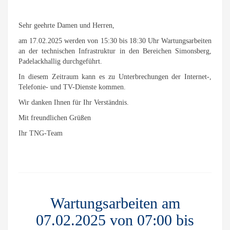
Sehr geehrte Damen und Herren,
am 17.02.2025 werden von 15:30 bis 18:30 Uhr Wartungsarbeiten
an der technischen Infrastruktur in den Bereichen Simonsberg,
Padelackhallig durchgeführt.
In diesem Zeitraum kann es zu Unterbrechungen der Internet-,
Telefonie- und TV-Dienste kommen.
Wir danken Ihnen für Ihr Verständnis.
Mit freundlichen Grüßen
Ihr TNG-Team
Wartungsarbeiten am
07.02.2025 von 07:00 bis