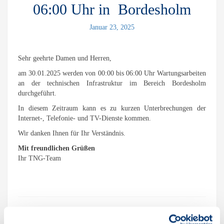
06:00 Uhr in Bordesholm
Januar 23, 2025
Sehr geehrte Damen und Herren,
am 30.01.2025 werden von 00:00 bis 06:00 Uhr Wartungsarbeiten
an der technischen Infrastruktur im Bereich Bordesholm
durchgeführt.
In diesem Zeitraum kann es zu kurzen Unterbrechungen der
Internet-, Telefonie- und TV-Dienste kommen.
Wir danken Ihnen für Ihr Verständnis.
Mit freundlichen Grüßen
Ihr TNG-Team