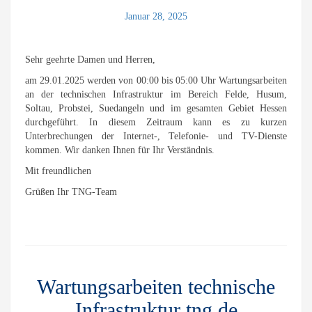
Januar 28, 2025
Sehr geehrte Damen und Herren,
am 29.01.2025 werden von 00:00 bis 05:00 Uhr Wartungsarbeiten
an der technischen Infrastruktur im Bereich Felde, Husum,
Soltau, Probstei, Suedangeln und im gesamten Gebiet Hessen
durchgeführt. In diesem Zeitraum kann es zu kurzen
Unterbrechungen der Internet-, Telefonie- und TV-Dienste
kommen. Wir danken Ihnen für Ihr Verständnis.
Mit freundlichen
Grüßen Ihr TNG-Team
Wartungsarbeiten technische
Infrastruktur tng.de