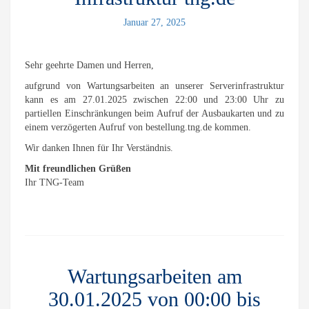
Januar 27, 2025
Sehr geehrte Damen und Herren,
aufgrund von Wartungsarbeiten an unserer Serverinfrastruktur
kann es am 27.01.2025 zwischen 22:00 und 23:00 Uhr zu
partiellen Einschränkungen beim Aufruf der Ausbaukarten und zu
einem verzögerten Aufruf von bestellung.tng.de kommen.
Wir danken Ihnen für Ihr Verständnis.
Mit freundlichen Grüßen
Ihr TNG-Team
Wartungsarbeiten am
30.01.2025 von 00:00 bis