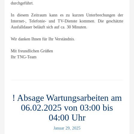
durchgeführt.
In diesem Zeitraum kann es zu kurzen Unterbrechungen der
Internet-, Telefonie- und TV-Dienste kommen. Die geschätzte
Ausfalldauer beläuft sich auf ca. 30 Minuten.
Wir danken Ihnen für Ihr Verständnis.
Mit freundlichen Grüßen
Ihr TNG-Team
! Absage Wartungsarbeiten am
06.02.2025 von 03:00 bis
04:00 Uhr
Januar 29, 2025