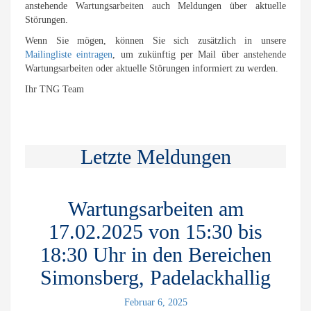
anstehende Wartungsarbeiten auch Meldungen über aktuelle
Störungen.
Wenn Sie mögen, können Sie sich zusätzlich in unsere
Mailingliste eintragen
, um zukünftig per Mail über anstehende
Wartungsarbeiten oder aktuelle Störungen informiert zu werden.
Ihr TNG Team
Letzte Meldungen
Wartungsarbeiten am
17.02.2025 von 15:30 bis
18:30 Uhr in den Bereichen
Simonsberg, Padelackhallig
Februar 6, 2025