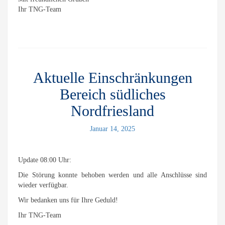
Ihr TNG-Team
Aktuelle Einschränkungen
Bereich südliches
Nordfriesland
Januar 14, 2025
Update 08:00 Uhr:
Die Störung konnte behoben werden und alle Anschlüsse sind
wieder verfügbar.
Wir bedanken uns für Ihre Geduld!
Ihr TNG-Team