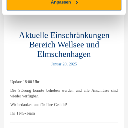
Anpassen
Aktuelle Einschränkungen
Bereich Wellsee und
Elmschenhagen
Januar 20, 2025
Update 18:00 Uhr:
Die Störung konnte behoben werden und alle Anschlüsse sind
wieder verfügbar.
Wir bedanken uns für Ihre Geduld!
Ihr TNG-Team