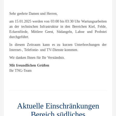
Sehr geehrte Damen und Herren,
am 15.01.2025 werden von 03:00 bis 03:30 Uhr Wartungsarbeiten
an der technischen Infrastruktur in den Bereichen Kiel, Felde,
Eckernförde, Mittlere Geest, Südangeln, Laboe und Probstei
durchgeführt.
In diesem Zeitraum kann es zu kurzen Unterbrechungen der
Internet-, Telefonie- und TV-Dienste kommen.
Wir danken Ihnen für Ihr Verständnis.
Mit freundlichen Grüßen
Ihr TNG-Team
Aktuelle Einschränkungen
Bereich südliches