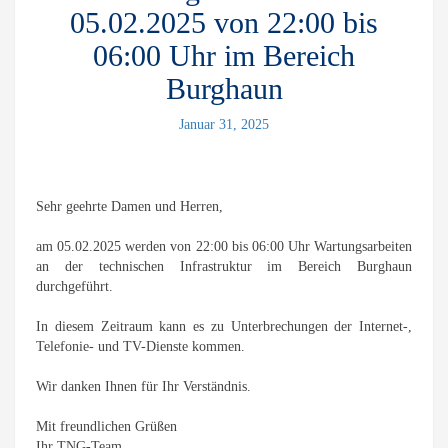
05.02.2025 von 22:00 bis
06:00 Uhr im Bereich
Burghaun
Januar 31, 2025
Sehr geehrte Damen und Herren,
am 05.02.2025 werden von 22:00 bis 06:00 Uhr Wartungsarbeiten
an der technischen Infrastruktur im Bereich Burghaun
durchgeführt.
In diesem Zeitraum kann es zu Unterbrechungen der Internet-,
Telefonie- und TV-Dienste kommen.
Wir danken Ihnen für Ihr Verständnis.
Mit freundlichen Grüßen
Ihr TNG-Team