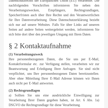
Datenschutzrechts der Europäischen Union (EU) verarbeitet. Die
nachfolgenden Vorschriften informieren Sie neben den
Verarbeitungszwecken, Empfängern, Rechtsgrundlagen,
Speicherfristen auch über Ihre Rechte und den Verantwortlichen
für Ihre Datenverarbeitung. Diese Datenschutzerklärung bezieht
sich nur auf unsere Websites. Falls Sie über Links auf unseren
Seiten auf andere Seiten weitergeleitet werden, informieren Sie
sich bitte dort über den jeweiligen Umgang mit Ihren Daten.
§ 2 Kontaktaufnahme
(1) Verarbeitungszweck
Ihre personenbezogenen Daten, die Sie uns per E-Mail,
Kontaktformular etc. zur Verfügung stellen, verarbeiten wir zur
Beantwortung und Erledigung Ihrer Anfragen. Sie sind nicht
verpflichtet, uns Ihre personenbezogenen Daten bereitzustellen.
Aber ohne Mitteilung Ihrer E-Mail Adresse können wir Ihnen
auch nicht per E-Mail antworten.
(2) Rechtsgrundlagen
a) Sollten Sie uns eine ausdrückliche Einwilligung zur
Verarbeitung Ihrer Daten gegeben haben, ist Art. 6 Abs. 1a)
DSGVO die Rechtsgrundlage für diese Verarbeitung.