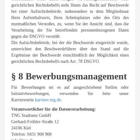
gerichtlichen Rechtsbehelfs steht Ihnen das Recht auf Beschwerde
bei einer Aufsichtsbehörde, insbesondere in dem Mitgliedstaat
Ihres Aufenthaltsorts, Ihres Arbeitsplatzes oder des Orts des
mutmaßlichen Verstoßes, zu, wenn Sie der Ansicht sind, dass die
Verarbeitung der Sie betreffenden personenbezogenen Daten
gegen die DSGVO verstößt.
Die Aufsichtsbehörde, bei der die Beschwerde eingereicht wurde,
unterrichtet den Beschwerdeführer über den Stand und die
Ergebnisse der Beschwerde einschließlich der Möglichkeit eines
gerichtlichen Rechtsbehelfs nach Art. 78 DSGVO.
§ 8 Bewerbungsmanagement
Für Bewerbungen sei es auf ausgeschriebene Stellen oder
Initiativbewerbungen, verwenden Sie bitte unser
Karriereseite
karriere.tng.de
.
Verantwortlicher für die Datenverarbeitung:
TNG Stadtnetz GmbH
Gerhard-Fröhler-Straße 12
24106 Kiel
Telefon: 0431 908 908