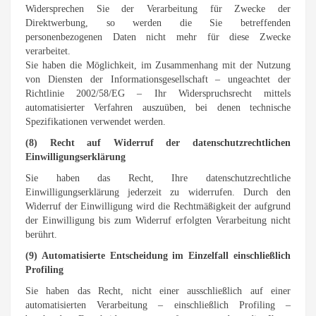
Widersprechen Sie der Verarbeitung für Zwecke der
Direktwerbung, so werden die Sie betreffenden
personenbezogenen Daten nicht mehr für diese Zwecke
verarbeitet.
Sie haben die Möglichkeit, im Zusammenhang mit der Nutzung
von Diensten der Informationsgesellschaft – ungeachtet der
Richtlinie 2002/58/EG – Ihr Widerspruchsrecht mittels
automatisierter Verfahren auszuüben, bei denen technische
Spezifikationen verwendet werden.
(8) Recht auf Widerruf der datenschutzrechtlichen
Einwilligungserklärung
Sie haben das Recht, Ihre datenschutzrechtliche
Einwilligungserklärung jederzeit zu widerrufen. Durch den
Widerruf der Einwilligung wird die Rechtmäßigkeit der aufgrund
der Einwilligung bis zum Widerruf erfolgten Verarbeitung nicht
berührt.
(9) Automatisierte Entscheidung im Einzelfall einschließlich
Profiling
Sie haben das Recht, nicht einer ausschließlich auf einer
automatisierten Verarbeitung – einschließlich Profiling –