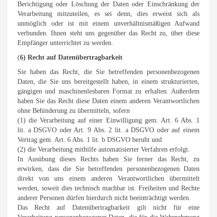
Berichtigung oder Löschung der Daten oder Einschränkung der
Verarbeitung mitzuteilen, es sei denn, dies erweist sich als
unmöglich oder ist mit einem unverhältnismäßigen Aufwand
verbunden. Ihnen steht uns gegenüber das Recht zu, über diese
Empfänger unterrichtet zu werden.
(
6) Recht auf Datenübertragbarkeit
Sie haben das Recht, die Sie betreffenden personenbezogenen
Daten, die Sie uns bereitgestellt haben, in einem strukturierten,
gängigen und maschinenlesbaren Format zu erhalten. Außerdem
haben Sie das Recht diese Daten einem anderen Verantwortlichen
ohne Behinderung zu übermitteln, sofern
(1) die Verarbeitung auf einer Einwilligung gem. Art. 6 Abs. 1
lit. a DSGVO oder Art. 9 Abs. 2 lit. a DSGVO oder auf einem
Vertrag gem. Art. 6 Abs. 1 lit. b DSGVO beruht und
(2) die Verarbeitung mithilfe automatisierter Verfahren erfolgt.
In Ausübung dieses Rechts haben Sie ferner das Recht, zu
erwirken, dass die Sie betreffenden personenbezogenen Daten
direkt von uns einem anderen Verantwortlichen übermittelt
werden, soweit dies technisch machbar ist. Freiheiten und Rechte
anderer Personen dürfen hierdurch nicht beeinträchtigt werden.
Das Recht auf Datenübertragbarkeit gilt nicht für eine