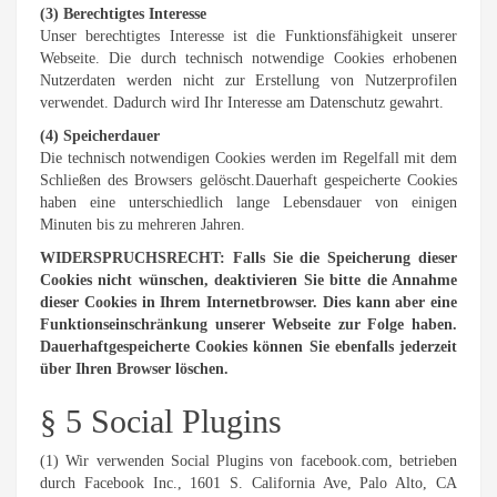
(3) Berechtigtes Interesse
Unser berechtigtes Interesse ist die Funktionsfähigkeit unserer
Webseite. Die durch technisch notwendige Cookies erhobenen
Nutzerdaten werden nicht zur Erstellung von Nutzerprofilen
verwendet. Dadurch wird Ihr Interesse am Datenschutz gewahrt.
(4) Speicherdauer
Die technisch notwendigen Cookies werden im Regelfall mit dem
Schließen des Browsers gelöscht.Dauerhaft gespeicherte Cookies
haben eine unterschiedlich lange Lebensdauer von einigen
Minuten bis zu mehreren Jahren.
WIDERSPRUCHSRECHT: Falls Sie die Speicherung dieser
Cookies nicht wünschen, deaktivieren Sie bitte die Annahme
dieser Cookies in Ihrem Internetbrowser. Dies kann aber eine
Funktionseinschränkung unserer Webseite zur Folge haben.
Dauerhaftgespeicherte Cookies können Sie ebenfalls jederzeit
über Ihren Browser löschen.
§ 5 Social Plugins
(1) Wir verwenden Social Plugins von facebook.com, betrieben
durch Facebook Inc., 1601 S. California Ave, Palo Alto, CA