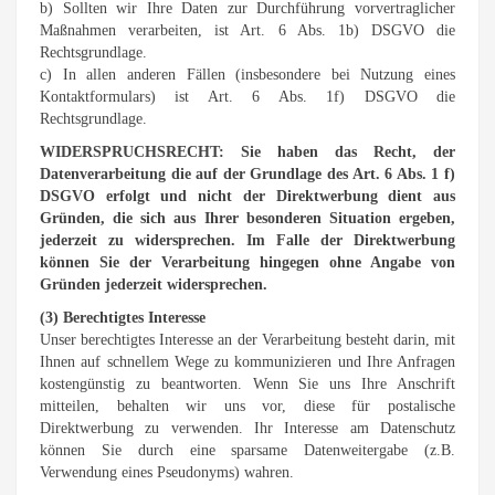
b) Sollten wir Ihre Daten zur Durchführung vorvertraglicher
Maßnahmen verarbeiten, ist Art. 6 Abs. 1b) DSGVO die
Rechtsgrundlage.
c) In allen anderen Fällen (insbesondere bei Nutzung eines
Kontaktformulars) ist Art. 6 Abs. 1f) DSGVO die
Rechtsgrundlage.
WIDERSPRUCHSRECHT: Sie haben das Recht, der
Datenverarbeitung die auf der Grundlage des Art. 6 Abs. 1 f)
DSGVO erfolgt und nicht der Direktwerbung dient aus
Gründen, die sich aus Ihrer besonderen Situation ergeben,
jederzeit zu widersprechen. Im Falle der Direktwerbung
können Sie der Verarbeitung hingegen ohne Angabe von
Gründen jederzeit widersprechen.
(3) Berechtigtes Interesse
Unser berechtigtes Interesse an der Verarbeitung besteht darin, mit
Ihnen auf schnellem Wege zu kommunizieren und Ihre Anfragen
kostengünstig zu beantworten. Wenn Sie uns Ihre Anschrift
mitteilen, behalten wir uns vor, diese für postalische
Direktwerbung zu verwenden. Ihr Interesse am Datenschutz
können Sie durch eine sparsame Datenweitergabe (z.B.
Verwendung eines Pseudonyms) wahren.