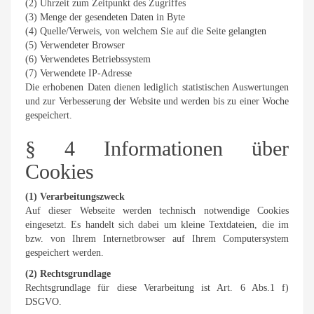
(2) Uhrzeit zum Zeitpunkt des Zugriffes
(3) Menge der gesendeten Daten in Byte
(4) Quelle/Verweis, von welchem Sie auf die Seite gelangten
(5) Verwendeter Browser
(6) Verwendetes Betriebssystem
(7) Verwendete IP-Adresse
Die erhobenen Daten dienen lediglich statistischen Auswertungen
und zur Verbesserung der Website und werden bis zu einer Woche
gespeichert.
§ 4 Informationen über
Cookies
(1) Verarbeitungszweck
Auf dieser Webseite werden technisch notwendige Cookies
eingesetzt. Es handelt sich dabei um kleine Textdateien, die im
bzw. von Ihrem Internetbrowser auf Ihrem Computersystem
gespeichert werden.
(2) Rechtsgrundlage
Rechtsgrundlage für diese Verarbeitung ist Art. 6 Abs.1 f)
DSGVO.