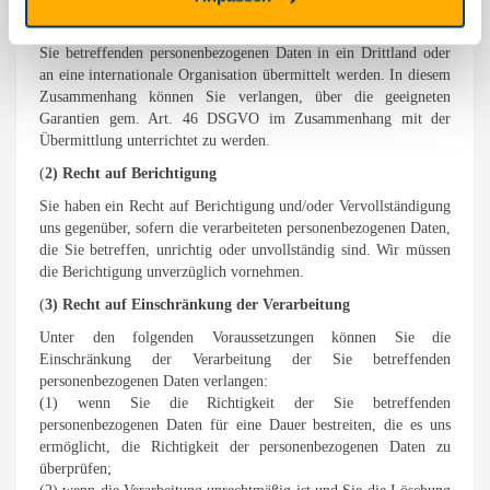
Person.
Ihnen steht das Recht zu, Auskunft darüber zu verlangen, ob die
Sie betreffenden personenbezogenen Daten in ein Drittland oder
an eine internationale Organisation übermittelt werden. In diesem
Zusammenhang können Sie verlangen, über die geeigneten
Garantien gem. Art. 46 DSGVO im Zusammenhang mit der
Übermittlung unterrichtet zu werden.
(
2) Recht auf Berichtigung
Sie haben ein Recht auf Berichtigung und/oder Vervollständigung
uns gegenüber, sofern die verarbeiteten personenbezogenen Daten,
die Sie betreffen, unrichtig oder unvollständig sind. Wir müssen
die Berichtigung unverzüglich vornehmen.
(
3) Recht auf Einschränkung der Verarbeitung
Unter den folgenden Voraussetzungen können Sie die
Einschränkung der Verarbeitung der Sie betreffenden
personenbezogenen Daten verlangen:
(1) wenn Sie die Richtigkeit der Sie betreffenden
personenbezogenen Daten für eine Dauer bestreiten, die es uns
ermöglicht, die Richtigkeit der personenbezogenen Daten zu
überprüfen;