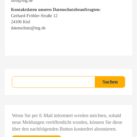
info@tng.de
Kontaktdaten unseres Datenschutzbeauftragten:
Gerhard-Fröhler-Straße 12
24106 Kiel
datenschutz@tng.de
Suchen
Suchen
Wenn Sie per E-Mail informiert werden möchten, sobald
neue Meldungen veröffentlicht wurden, können Sie diese
über den nachfolgenden Button kostenfrei abonnieren.