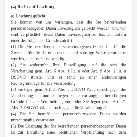
(
4) Recht auf Löschung
a) Löschungspflicht
Sie können von uns verlangen, dass die Sie betreffenden
personenbezogenen Daten unverzüglich gelöscht werden, und wir
sind verpflichtet, diese Daten unverzüglich zu löschen, sofern
einer der folgenden Gründe zutrifft:
(1) Die Sie betreffenden personenbezogenen Daten sind für die
Zwecke, für die sie erhoben oder auf sonstige Weise verarbeitet
wurden, nicht mehr notwendig.
(2) Sie widerrufen Ihre Einwilligung, auf die sich die
Verarbeitung gem. Art. 6 Abs. 1 lit. a oder Art. 9 Abs. 2 lit. a
DSGVO stützte, und es fehlt an einer anderweitigen
Rechtsgrundlage für die Verarbeitung.
(3) Sie legen gem. Art. 21 Abs. 1 DSGVO Widerspruch gegen die
Verarbeitung ein und es liegen keine vorrangigen berechtigten
Gründe für die Verarbeitung vor, oder Sie legen gem. Art. 21
Abs. 2 DSGVO Widerspruch gegen die Verarbeitung ein.
(4) Die Sie betreffenden personenbezogenen Daten wurden
unrechtmäßig verarbeitet.
(5) Die Löschung der Sie betreffenden personenbezogenen Daten
ist zur Erfüllung einer rechtlichen Verpflichtung nach dem