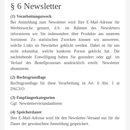
§ 6 Newsletter
(1) Verarbeitungszweck
Bei Anmeldung zum Newsletter wird Ihre E-Mail-Adresse für
Werbezwecke genutzt, d.h. im Rahmen des Newsletters
informieren wir Sie insbesondere über Produkte aus unserem
Sortiment. Zu statistischen Zwecken können wir auswerten,
welche Links im Newsletter geklickt werden. Dabei ist für uns
nicht erkennbar, welche konkrete Person geklickt hat. Die
nachstehende Einwilligung haben Sie gesondert oder ggf. im
Verlauf des Bestellprozesses ausdrücklich erteilt: Newsletter
abonnieren.
(2) Rechtsgrundlage
Rechtsgrundlage für diese Verarbeitung ist Art. 6 Abs. 1 a)
DSGVO.
(3) Empfängerkategorien
Ggf. Newsletterversandanbieter.
(4) Speicherdauer
Ihre E-Mail-Adresse wird für den Newsletter-Versand nur für die
Dauer der gewünschten Anmeldung gespeichert.