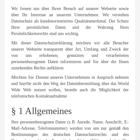
Wir freuen uns über Ihren Besuch auf unserer Webseite sowie
über Ihr Interesse an unserem Unternehmen. Wir verstehen
Datenschutz als kundenorientiertes Qualitätsmerkmal. Der Schutz
Ihrer persönlichen Daten und die Wahrung Ihres
Persönlichkeitsrechts sind uns wichtig.
Mit dieser Datenschutzerklärung möchten wir alle Besucher
unserer Webseite transparent über Art, Umfang und Zweck der
von uns erhobenen, genutzten und verarbeiteten
personenbezogenen Daten informieren und Sie über die Ihnen
zustehenden Rechte aufklären.
Möchten Sie Dienste unseres Unternehmens in Anspruch nehmen
und hierfür nicht den Weg der Datenübermittlung über das World
Wide Web nutzen wollen, besteht auch die Möglichkeit der
telefonischen Kontaktaufnahme.
§ 1 Allgemeines
Ihre personenbezogenen Daten (z.B. Anrede, Name, Anschrift, E-
Mail-Adresse, Telefonnummer) werden von uns nur gemäß den
Bestimmungen des deutschen Datenschutzrechts und des