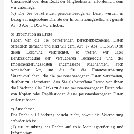
Unionsrecht oder dem Recht der Mitgliedstaaten erforderlich, dem
wir unterliegen.
(6) Die Sie betreffenden personenbezogenen Daten wurden in
Bezug auf angebotene Dienste der Informationsgesellschaft gemäß
Art. 8 Abs. 1 DSGVO erhoben.
b) Information an Dritte
Haben wir die Sie betreffenden personenbezogenen Daten
öffentlich gemacht und sind wir gem. Art. 17 Abs. 1 DSGVO zu
deren Löschung verpflichtet, so treffen wir unter
Berücksichtigung der verfügbaren Technologie und der
Implementierungskosten angemessene Maßnahmen, auch
technischer Art, um die für die Datenverarbeitung
Verantwortlichen, die die personenbezogenen Daten verarbeiten,
darüber zu informieren, dass Sie als betroffene Person von ihnen
die Löschung aller Links zu diesen personenbezogenen Daten oder
von Kopien oder Replikationen dieser personenbezogenen Daten
verlangt haben.
c) Ausnahmen
Das Recht auf Löschung besteht nicht, soweit die Verarbeitung
erforderlich ist
(1) zur Ausübung des Rechts auf freie Meinungsäußerung und
Information;