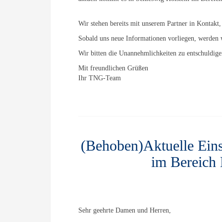
Wir stehen bereits mit unserem Partner in Kontakt,
Sobald uns neue Informationen vorliegen, werden 
Wir bitten die Unannehmlichkeiten zu entschuldig
Mit freundlichen Grüßen
Ihr TNG-Team
(Behoben)Aktuelle Ein
im Bereich 
Sehr geehrte Damen und Herren,