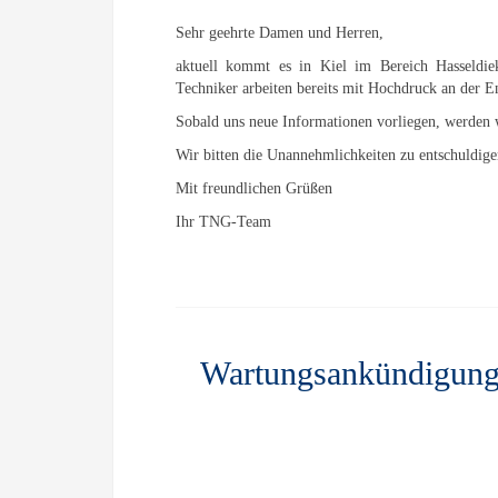
Sehr geehrte Damen und Herren,
aktuell kommt es in Kiel im Bereich Hasseldie
Techniker arbeiten bereits mit Hochdruck an der
Sobald uns neue Informationen vorliegen, werde
Wir bitten die Unannehmlichkeiten zu entschuldi
Mit freundlichen Grüßen
Ihr TNG-Team
Wartungsankündigung