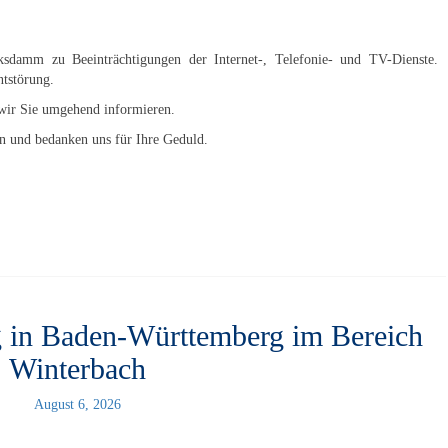
ksdamm zu Beeinträchtigungen der Internet-, Telefonie- und TV-Dienste.
 Entstörung.
n wir Sie umgehend informieren.
gen und bedanken uns für Ihre Geduld.
 in Baden-Württemberg im Bereich
Winterbach
August 6, 2026