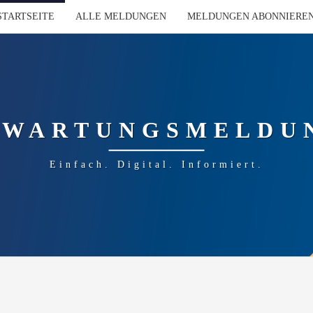
STARTSEITE
ALLE MELDUNGEN
MELDUNGEN ABONNIERE
-WARTUNGSMELDU
Einfach. Digital. Informiert.