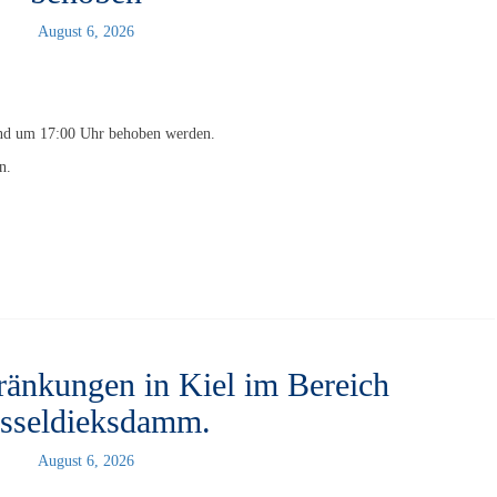
August 6, 2026
 und um 17:00 Uhr behoben werden.
en.
ränkungen in Kiel im Bereich
sseldieksdamm.
August 6, 2026