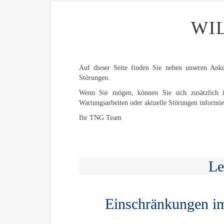
WI
Auf dieser Seite finden Sie neben unseren Ank
Störungen.
Wenn Sie mögen, können Sie sich zusätzlich
Wartungsarbeiten oder aktuelle Störungen informie
Ihr TNG Team
Le
Einschränkungen i