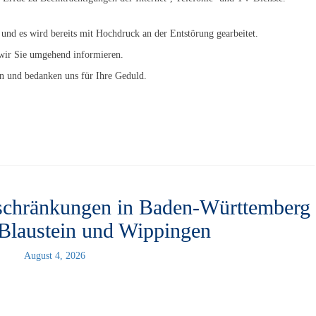
 und es wird bereits mit Hochdruck an der Entstörung gearbeitet.
wir Sie umgehend informieren.
en und bedanken uns für Ihre Geduld.
schränkungen in Baden-Württemberg
Blaustein und Wippingen
August 4, 2026