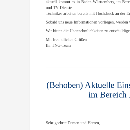
aktuell kommt es in Baden-Württemberg im Bereic
und TV-Dienste.
Techniker arbeiten bereits mit Hochdruck an der E
Sobald uns neue Informationen vorliegen, werden 
Wir bitten die Unannehmlichkeiten zu entschuldig
Mit freundlichen Grüßen
Ihr TNG-Team
(Behoben) Aktuelle Ei
im Bereich 
Sehr geehrte Damen und Herren,