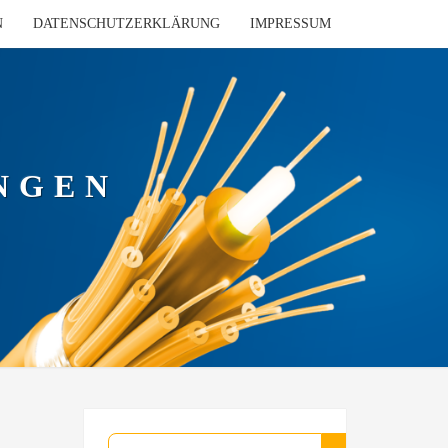
N
DATENSCHUTZERKLÄRUNG
IMPRESSUM
NGEN
Suchen