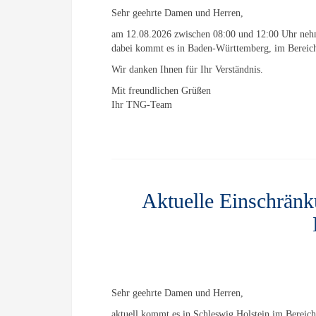
Sehr geehrte Damen und Herren,
am 12.08.2026 zwischen 08:00 und 12:00 Uhr nehm
dabei kommt es in Baden-Württemberg, im Bereich 
Wir danken Ihnen für Ihr Verständnis.
Mit freundlichen Grüßen
Ihr TNG-Team
Aktuelle Einschränk
Sehr geehrte Damen und Herren,
aktuell kommt es in Schleswig Holstein im Bereich