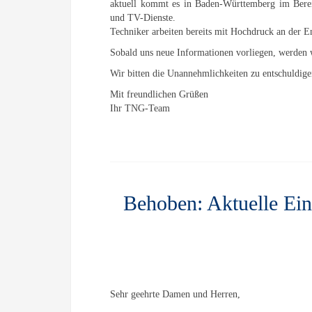
aktuell kommt es in Baden-Württemberg im Bereic
und TV-Dienste.
Techniker arbeiten bereits mit Hochdruck an der E
Sobald uns neue Informationen vorliegen, werden 
Wir bitten die Unannehmlichkeiten zu entschuldig
Mit freundlichen Grüßen
Ihr TNG-Team
Behoben: Aktuelle Ei
Sehr geehrte Damen und Herren,