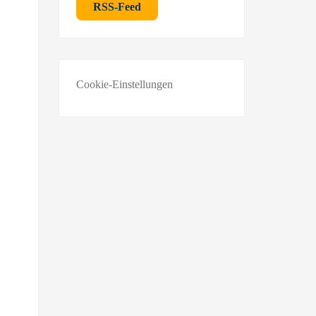
RSS-Feed
Cookie-Einstellungen