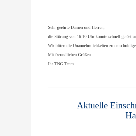
Sehr geehrte Damen und Herren,
die Störung von 16:10 Uhr konnte schnell gelöst
Wir bitten die Unannehmlichkeiten zu entschuldig
Mit freundlichen Grüßen
Ihr TNG Team
Aktuelle Einsch
Ha