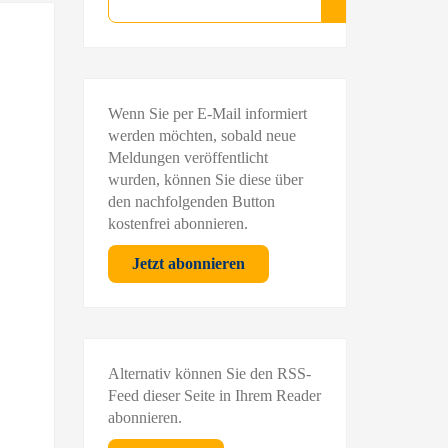
Suchen
Wenn Sie per E-Mail informiert
werden möchten, sobald neue
Meldungen veröffentlicht
wurden, können Sie diese über
den nachfolgenden Button
kostenfrei abonnieren.
Jetzt abonnieren
Alternativ können Sie den RSS-
Feed dieser Seite in Ihrem Reader
abonnieren.