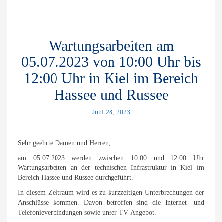
Wartungsarbeiten am
05.07.2023 von 10:00 Uhr bis
12:00 Uhr in Kiel im Bereich
Hassee und Russee
Juni 28, 2023
Sehr geehrte Damen und Herren,
am 05.07.2023 werden zwischen 10:00 und 12:00 Uhr
Wartungsarbeiten an der technischen Infrastruktur in Kiel im
Bereich Hassee und Russee durchgeführt.
In diesem Zeitraum wird es zu kurzzeitigen Unterbrechungen der
Anschlüsse kommen. Davon betroffen sind die Internet- und
Telefonieverbindungen sowie unser TV-Angebot.