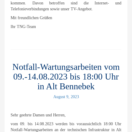
kommen. Davon betroffen sind die Internet- und
Telefonieverbindungen sowie unser TV-Angebot.
Mit freundlichen Grüßen
Ihr TNG-Team
Notfall-Wartungsarbeiten vom
09.-14.08.2023 bis 18:00 Uhr
in Alt Bennebek
August 9, 2023
Sehr geehrte Damen und Herren,
vom 09. bis 14.08.2023 werden bis voraussichtlich 18:00 Uhr
Notfall-Wartungsarbeiten an der technischen Infrastruktur in Alt