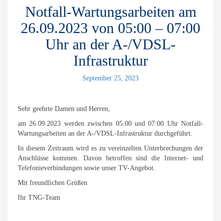
Notfall-Wartungsarbeiten am
26.09.2023 von 05:00 – 07:00
Uhr an der A-/VDSL-
Infrastruktur
September 25, 2023
Sehr geehrte Damen und Herren,
am 26.09.2023 werden zwischen 05:00 und 07:00 Uhr Notfall-
Wartungsarbeiten an der A-/VDSL-Infrastruktur durchgeführt.
In diesem Zeitraum wird es zu vereinzelten Unterbrechungen der
Anschlüsse kommen. Davon betroffen sind die Internet- und
Telefonieverbindungen sowie unser TV-Angebot.
Mit freundlichen Grüßen
Ihr TNG-Team