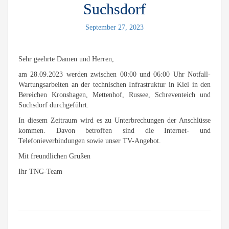
Suchsdorf
September 27, 2023
Sehr geehrte Damen und Herren,
am 28.09.2023 werden zwischen 00:00 und 06:00 Uhr Notfall-
Wartungsarbeiten an der technischen Infrastruktur in Kiel in den
Bereichen Kronshagen, Mettenhof, Russee, Schreventeich und
Suchsdorf durchgeführt.
In diesem Zeitraum wird es zu Unterbrechungen der Anschlüsse
kommen. Davon betroffen sind die Internet- und
Telefonieverbindungen sowie unser TV-Angebot.
Mit freundlichen Grüßen
Ihr TNG-Team