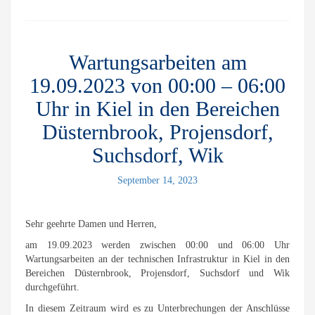
Wartungsarbeiten am
19.09.2023 von 00:00 – 06:00
Uhr in Kiel in den Bereichen
Düsternbrook, Projensdorf,
Suchsdorf, Wik
September 14, 2023
Sehr geehrte Damen und Herren,
am 19.09.2023 werden zwischen 00:00 und 06:00 Uhr
Wartungsarbeiten an der technischen Infrastruktur in Kiel in den
Bereichen Düsternbrook, Projensdorf, Suchsdorf und Wik
durchgeführt.
In diesem Zeitraum wird es zu Unterbrechungen der Anschlüsse