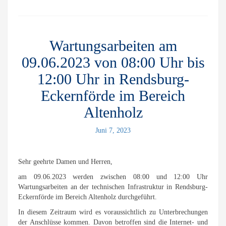
Wartungsarbeiten am
09.06.2023 von 08:00 Uhr bis
12:00 Uhr in Rendsburg-
Eckernförde im Bereich
Altenholz
Juni 7, 2023
Sehr geehrte Damen und Herren,
am 09.06.2023 werden zwischen 08:00 und 12:00 Uhr
Wartungsarbeiten an der technischen Infrastruktur in Rendsburg-
Eckernförde im Bereich Altenholz durchgeführt.
In diesem Zeitraum wird es voraussichtlich zu Unterbrechungen
der Anschlüsse kommen. Davon betroffen sind die Internet- und