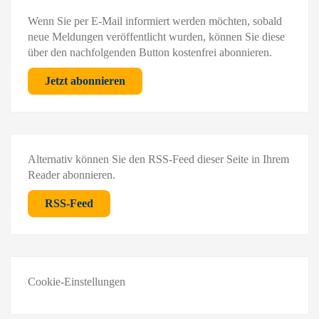
Wenn Sie per E-Mail informiert werden möchten, sobald
neue Meldungen veröffentlicht wurden, können Sie diese
über den nachfolgenden Button kostenfrei abonnieren.
Jetzt abonnieren
Alternativ können Sie den RSS-Feed dieser Seite in Ihrem
Reader abonnieren.
RSS-Feed
Cookie-Einstellungen