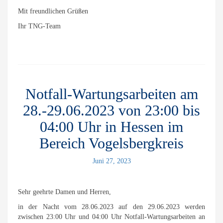
Mit freundlichen Grüßen
Ihr TNG-Team
Notfall-Wartungsarbeiten am
28.-29.06.2023 von 23:00 bis
04:00 Uhr in Hessen im
Bereich Vogelsbergkreis
Juni 27, 2023
Sehr geehrte Damen und Herren,
in der Nacht vom 28.06.2023 auf den 29.06.2023 werden
zwischen 23:00 Uhr und 04:00 Uhr Notfall-Wartungsarbeiten an