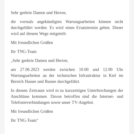
Sehr geehrte Damen und Herren,
die vormals angekündigten Wartungsarbeiten können nicht
durchgeführt werden. Es wird einen Ersatztermin geben. Dieser
wird auf diesem Wege mitgeteilt.
Mit freundlichen Grüßen
Ihr TNG-Team
„Sehr geehrte Damen und Herren,
am 27.06.2023 werden zwischen 10:00 und 12:00 Uhr
Wartungsarbeiten an der technischen Infrastruktur in Kiel im
Bereich Hassee und Russee durchgeführt.
In diesem Zeitraum wird es zu kurzzeitigen Unterbrechungen der
Anschlüsse kommen. Davon betroffen sind die Internet- und
Telefonieverbindungen sowie unser TV-Angebot.
Mit freundlichen Grüßen
Ihr TNG-Team“