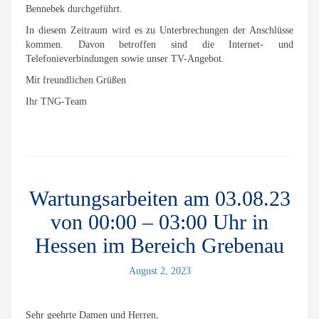
Bennebek durchgeführt.
In diesem Zeitraum wird es zu Unterbrechungen der Anschlüsse
kommen. Davon betroffen sind die Internet- und
Telefonieverbindungen sowie unser TV-Angebot.
Mit freundlichen Grüßen
Ihr TNG-Team
Wartungsarbeiten am 03.08.23
von 00:00 – 03:00 Uhr in
Hessen im Bereich Grebenau
August 2, 2023
Sehr geehrte Damen und Herren,