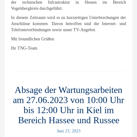
der technischen Infrastruktur in Hessen im Bereich
Vogelsbergkreis durchgeführt.
In diesem Zeitraum wird es zu kurzzeitigen Unterbrechungen der
Anschlüsse kommen. Davon betroffen sind die Internet- und
Telefonieverbindungen sowie unser TV-Angebot.
Mit freundlichen Grüßen
Ihr TNG-Team
Absage der Wartungsarbeiten
am 27.06.2023 von 10:00 Uhr
bis 12:00 Uhr in Kiel im
Bereich Hassee und Russee
Juni 23, 2023