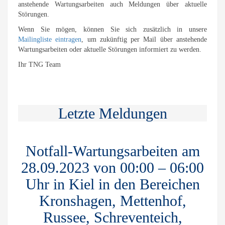
anstehende Wartungsarbeiten auch Meldungen über aktuelle
Störungen.
Wenn Sie mögen, können Sie sich zusätzlich in unsere
Mailingliste eintragen
, um zukünftig per Mail über anstehende
Wartungsarbeiten oder aktuelle Störungen informiert zu werden.
Ihr TNG Team
Letzte Meldungen
Notfall-Wartungsarbeiten am
28.09.2023 von 00:00 – 06:00
Uhr in Kiel in den Bereichen
Kronshagen, Mettenhof,
Russee, Schreventeich,