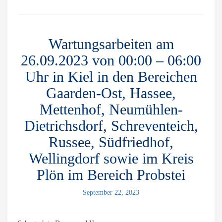
Wartungsarbeiten am
26.09.2023 von 00:00 – 06:00
Uhr in Kiel in den Bereichen
Gaarden-Ost, Hassee,
Mettenhof, Neumühlen-
Dietrichsdorf, Schreventeich,
Russee, Südfriedhof,
Wellingdorf sowie im Kreis
Plön im Bereich Probstei
September 22, 2023