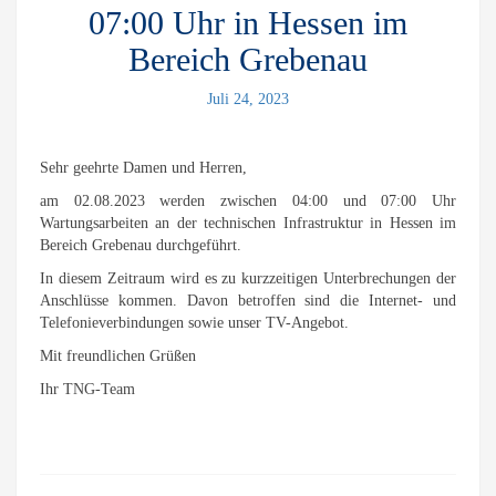
07:00 Uhr in Hessen im
Bereich Grebenau
Juli 24, 2023
Sehr geehrte Damen und Herren,
am 02.08.2023 werden zwischen 04:00 und 07:00 Uhr
Wartungsarbeiten an der technischen Infrastruktur in Hessen im
Bereich Grebenau durchgeführt.
In diesem Zeitraum wird es zu kurzzeitigen Unterbrechungen der
Anschlüsse kommen. Davon betroffen sind die Internet- und
Telefonieverbindungen sowie unser TV-Angebot.
Mit freundlichen Grüßen
Ihr TNG-Team