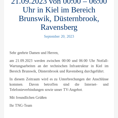
21.09.2023 von 00:00 – 06:00
Uhr in Kiel im Bereich
Brunswik, Düsternbrook,
Ravensberg
September 20, 2023
Sehr geehrte Damen und Herren,
am 21.09.2023 werden zwischen 00:00 und 06:00 Uhr Notfall-
Wartungsarbeiten an der technischen Infrastruktur in Kiel im
Bereich Brunswik, Düsternbrook und Ravensberg durchgeführt.
In diesem Zeitraum wird es zu Unterbrechungen der Anschlüsse
kommen. Davon betroffen sind die Internet- und
Telefonieverbindungen sowie unser TV-Angebot.
Mit freundlichen Grüßen
Ihr TNG-Team