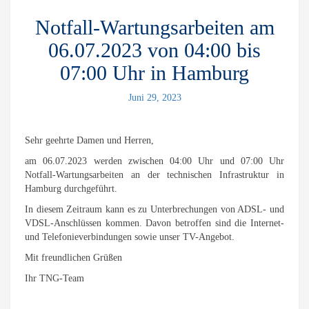
Notfall-Wartungsarbeiten am
06.07.2023 von 04:00 bis
07:00 Uhr in Hamburg
Juni 29, 2023
Sehr geehrte Damen und Herren,
am 06.07.2023 werden zwischen 04:00 Uhr und 07:00 Uhr
Notfall-Wartungsarbeiten an der technischen Infrastruktur in
Hamburg durchgeführt.
In diesem Zeitraum kann es zu Unterbrechungen von ADSL- und
VDSL-Anschlüssen kommen. Davon betroffen sind die Internet-
und Telefonieverbindungen sowie unser TV-Angebot.
Mit freundlichen Grüßen
Ihr TNG-Team