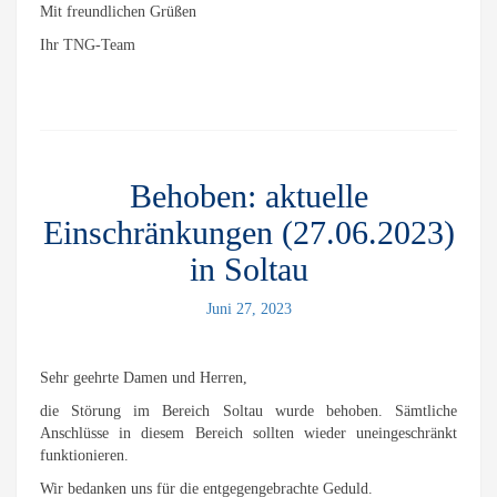
Mit freundlichen Grüßen
Ihr TNG-Team
Behoben: aktuelle
Einschränkungen (27.06.2023)
in Soltau
Juni 27, 2023
Sehr geehrte Damen und Herren,
die Störung im Bereich Soltau wurde behoben. Sämtliche
Anschlüsse in diesem Bereich sollten wieder uneingeschränkt
funktionieren.
Wir bedanken uns für die entgegengebrachte Geduld.