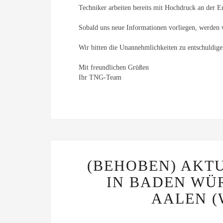
Techniker arbeiten bereits mit Hochdruck an der E
Sobald uns neue Informationen vorliegen, werden 
Wir bitten die Unannehmlichkeiten zu entschuldig
Mit freundlichen Grüßen
Ihr TNG-Team
(BEHOBEN) AKT
IN BADEN WÜ
AALEN (