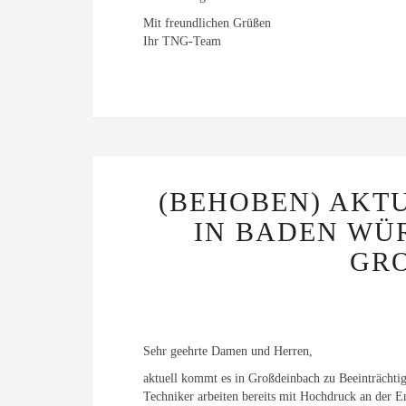
Mit freundlichen Grüßen
Ihr TNG-Team
(BEHOBEN) AKT
IN BADEN WÜ
GRO
Sehr geehrte Damen und Herren,
aktuell kommt es in Großdeinbach zu Beeinträchtig
Techniker arbeiten bereits mit Hochdruck an der E