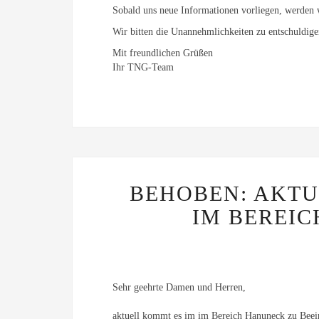
Sobald uns neue Informationen vorliegen, werden 
Wir bitten die Unannehmlichkeiten zu entschuldig
Mit freundlichen Grüßen
Ihr TNG-Team
BEHOBEN: AKT
IM BEREIC
Sehr geehrte Damen und Herren,
aktuell kommt es im im Bereich Hanuneck zu Beein