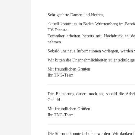
Sehr geehrte Damen und Herren,
aktuell kommt es in Baden Württemberg im Bereich
TV-Dienste.
Techniker arbeiten bereits mit Hochdruck an de
nehmen.
Sobald uns neue Informationen vorliegen, werden 
Wir bitten die Unannehmlichkeiten zu entschuldig
Mit freundlichen Grüßen
Ihr TNG-Team
Die Entstörung dauert noch an, sobald die Arbe
Geduld.
Mit freundlichen Grüßen
Ihr TNG-Team
Die Störung konnte behoben werden. Wir danken Ih