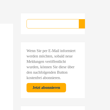
Suchen
Suchen
Wenn Sie per E-Mail informiert
werden möchten, sobald neue
Meldungen veröffentlicht
wurden, können Sie diese über
den nachfolgenden Button
kostenfrei abonnieren.
Jetzt abonnieren