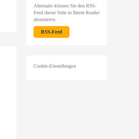
Alternativ können Sie den RSS-
Feed dieser Seite in Ihrem Reader
abonnieren.
RSS-Feed
Cookie-Einstellungen