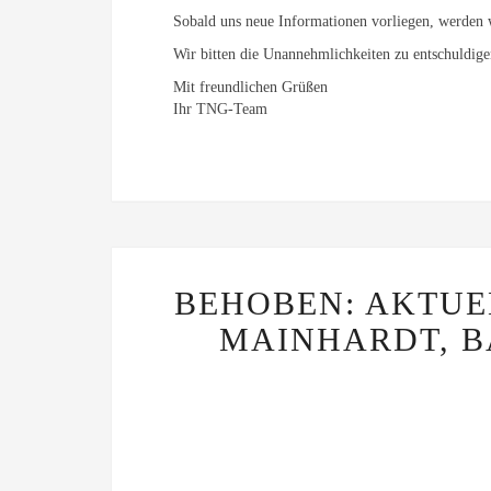
Sobald uns neue Informationen vorliegen, werden 
Wir bitten die Unannehmlichkeiten zu entschuldig
Mit freundlichen Grüßen
Ihr TNG-Team
BEHOBEN: AKTUE
MAINHARDT, 