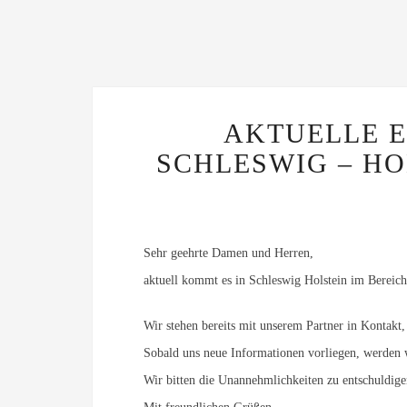
AKTUELLE 
SCHLESWIG – HO
Sehr geehrte Damen und Herren,
aktuell kommt es in Schleswig Holstein im Bereich
Wir stehen bereits mit unserem Partner in Kontakt,
Sobald uns neue Informationen vorliegen, werden 
Wir bitten die Unannehmlichkeiten zu entschuldig