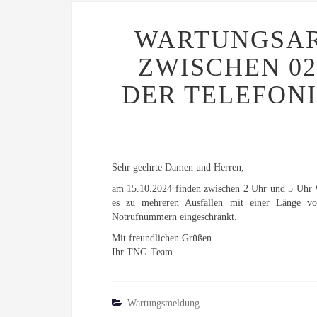
WARTUNGSARB
ZWISCHEN 02
DER TELEFON
Sehr geehrte Damen und Herren,
am 15.10.2024 finden zwischen 2 Uhr und 5 Uhr Wa
es zu mehreren Ausfällen mit einer Länge v
Notrufnummern eingeschränkt.
Mit freundlichen Grüßen
Ihr TNG-Team
Wartungsmeldung