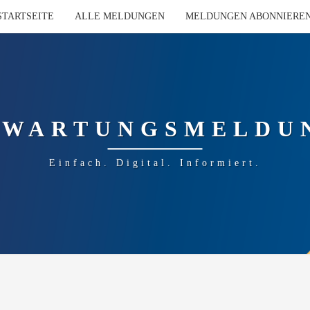
STARTSEITE
ALLE MELDUNGEN
MELDUNGEN ABONNIERE
-WARTUNGSMELDU
Einfach. Digital. Informiert.