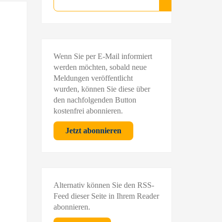
Suchen
Wenn Sie per E-Mail informiert
werden möchten, sobald neue
Meldungen veröffentlicht
wurden, können Sie diese über
den nachfolgenden Button
kostenfrei abonnieren.
Jetzt abonnieren
Alternativ können Sie den RSS-
Feed dieser Seite in Ihrem Reader
abonnieren.