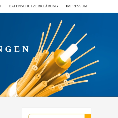
N
DATENSCHUTZERKLÄRUNG
IMPRESSUM
NGEN
Suchen