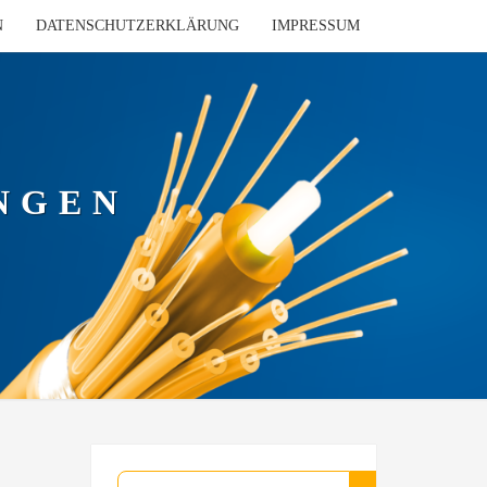
N
DATENSCHUTZERKLÄRUNG
IMPRESSUM
NGEN
Suchen