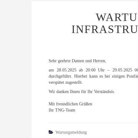
WARTU
INFRASTRU
Sehr geehrte Damen und Herren,
am 28.05.2025 ab 20:00 Uhr – 29.05.2025 06:
durchgeführt. Hierbei kann es bei einigen Post
verspätet zugestellt.
Wir danken Ihnen für Ihr Verständnis.
Mit freundlichen Grüßen
Ihr TNG-Team
Wartungsmeldung