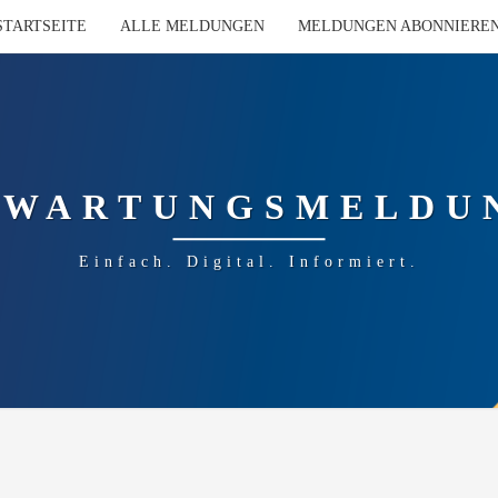
STARTSEITE
ALLE MELDUNGEN
MELDUNGEN ABONNIERE
-WARTUNGSMELDU
Einfach. Digital. Informiert.