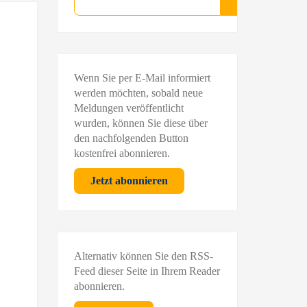
Suchen
Wenn Sie per E-Mail informiert
werden möchten, sobald neue
Meldungen veröffentlicht
wurden, können Sie diese über
den nachfolgenden Button
kostenfrei abonnieren.
Jetzt abonnieren
Alternativ können Sie den RSS-
Feed dieser Seite in Ihrem Reader
abonnieren.