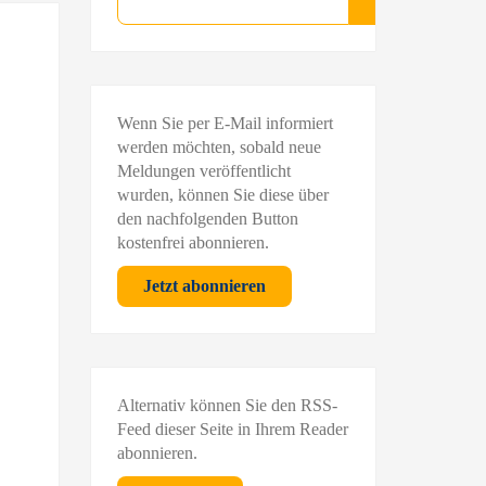
Suchen
Wenn Sie per E-Mail informiert
werden möchten, sobald neue
Meldungen veröffentlicht
wurden, können Sie diese über
den nachfolgenden Button
kostenfrei abonnieren.
Jetzt abonnieren
Alternativ können Sie den RSS-
Feed dieser Seite in Ihrem Reader
abonnieren.