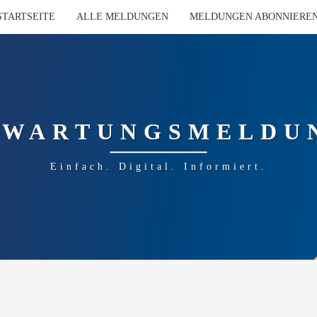
STARTSEITE
ALLE MELDUNGEN
MELDUNGEN ABONNIERE
-WARTUNGSMELDU
Einfach. Digital. Informiert.