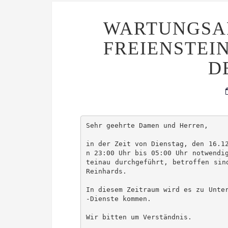
WARTUNGSAR
FREIENSTEIN
D
Sehr geehrte Damen und Herren,
in der Zeit von Dienstag, den 16.1
n 23:00 Uhr bis 05:00 Uhr notwendi
teinau durchgeführt, betroffen sin
Reinhards.
In diesem Zeitraum wird es zu Unte
-Dienste kommen.
Wir bitten um Verständnis.