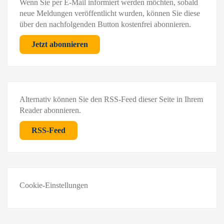
Wenn Sie per E-Mail informiert werden möchten, sobald
neue Meldungen veröffentlicht wurden, können Sie diese
über den nachfolgenden Button kostenfrei abonnieren.
Jetzt abonnieren
Alternativ können Sie den RSS-Feed dieser Seite in Ihrem
Reader abonnieren.
RSS-Feed
Cookie-Einstellungen