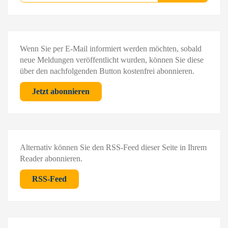
Wenn Sie per E-Mail informiert werden möchten, sobald
neue Meldungen veröffentlicht wurden, können Sie diese
über den nachfolgenden Button kostenfrei abonnieren.
Jetzt abonnieren
Alternativ können Sie den RSS-Feed dieser Seite in Ihrem
Reader abonnieren.
RSS-Feed