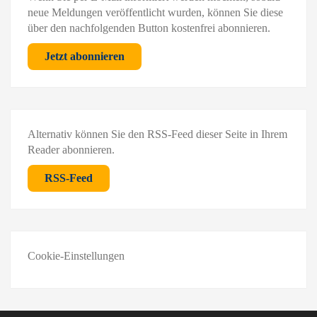
neue Meldungen veröffentlicht wurden, können Sie diese
über den nachfolgenden Button kostenfrei abonnieren.
Jetzt abonnieren
Alternativ können Sie den RSS-Feed dieser Seite in Ihrem
Reader abonnieren.
RSS-Feed
Cookie-Einstellungen