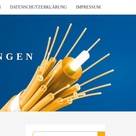
N
DATENSCHUTZERKLÄRUNG
IMPRESSUM
NGEN
Suchen