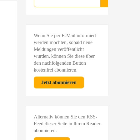
Suchen
Wenn Sie per E-Mail informiert
werden möchten, sobald neue
Meldungen veröffentlicht
wurden, können Sie diese über
den nachfolgenden Button
kostenfrei abonnieren.
Jetzt abonnieren
Alternativ können Sie den RSS-
Feed dieser Seite in Ihrem Reader
abonnieren.