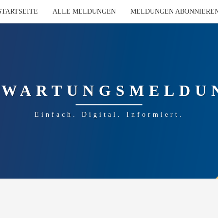
STARTSEITE
ALLE MELDUNGEN
MELDUNGEN ABONNIERE
-WARTUNGSMELDU
Einfach. Digital. Informiert.