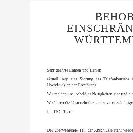
BEHOB
EINSCHRÄN
WÜRTTEM
Sehr geehrte Damen und Herren,
aktuell liegt eine Störung des Telefonbetrieb
Hochdruck an der Entstörung.
Wir melden uns, sobald es Neuigkeiten gibt und ei
Wir bitten die Unannehmlichkeiten zu entschuldig
Ihr TNG-Team
Der überwiegende Teil der Anschlüsse steht wiede