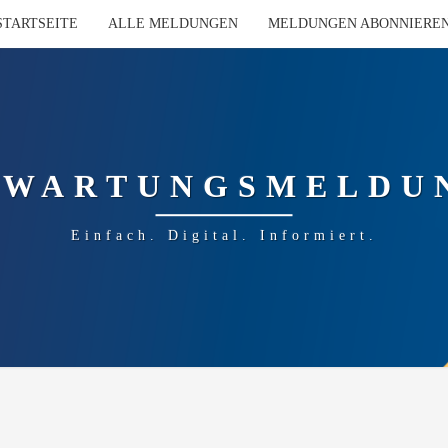
STARTSEITE
ALLE MELDUNGEN
MELDUNGEN ABONNIERE
-WARTUNGSMELDU
Einfach. Digital. Informiert.