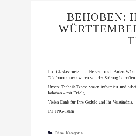
BEHOBEN: 
WÜRTTEMBER
T
Im Glasfasernetz in Hessen und Baden-Würt
Telefonnummern waren von der Störung betroffen
Unsere Technik-Teams waren informiert und arbeit
beheben – mit Erfolg.
Vielen Dank für Ihre Geduld und Ihr Verständnis.
Ihr TNG-Team
Ohne Kategorie