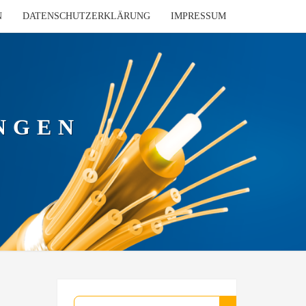
N
DATENSCHUTZERKLÄRUNG
IMPRESSUM
NGEN
Suchen