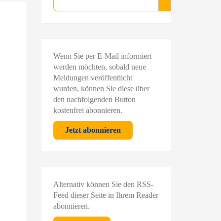
Suchen
Wenn Sie per E-Mail informiert
werden möchten, sobald neue
Meldungen veröffentlicht
wurden, können Sie diese über
den nachfolgenden Button
kostenfrei abonnieren.
Jetzt abonnieren
Alternativ können Sie den RSS-
Feed dieser Seite in Ihrem Reader
abonnieren.